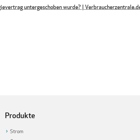
gievertrag untergeschoben wurde? | Verbraucherzentrale.d
Produkte
Strom