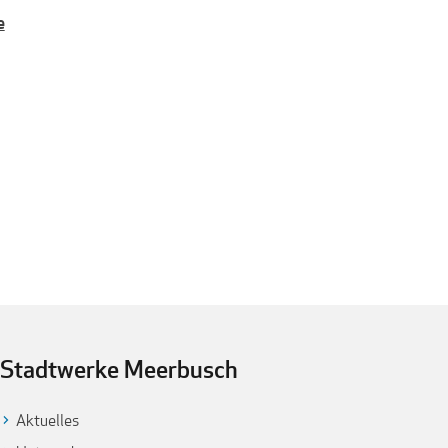
e
Stadtwerke Meerbusch
Aktuelles