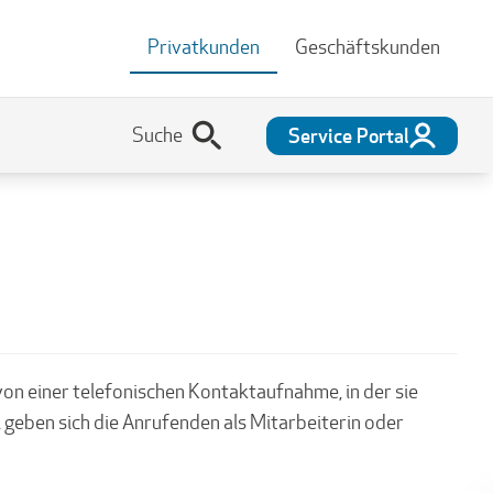
Privatkunden
Geschäftskunden
Service Portal
 von einer telefonischen Kontaktaufnahme, in der sie
geben sich die Anrufenden als Mitarbeiterin oder