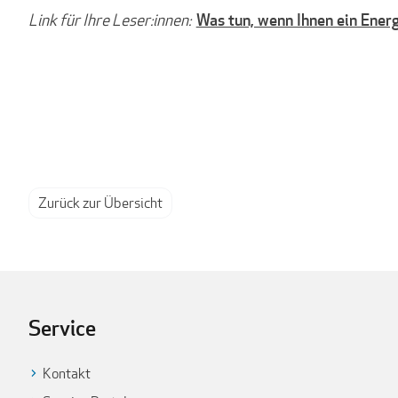
Was tun, wenn Ihnen ein Ener
Link für Ihre Leser:innen:
Zurück zur Übersicht
Service
Kontakt