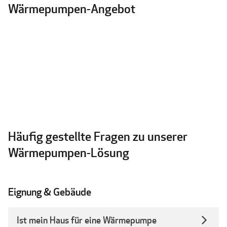
Wärmepumpen-Angebot
Häufig gestellte Fragen zu unserer
Wärmepumpen-Lösung
Eignung & Gebäude
Ist mein Haus für eine Wärmepumpe