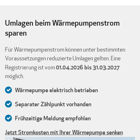
Umlagen beim Wärmepumpenstrom
sparen
Für Wärmepumpenstrom können unter bestimmten
Voraussetzungen reduzierte Umlagen gelten. Eine
01.04.2026 bis 31.03.2027
Registrierung ist vom
möglich.
Wärmepumpe elektrisch betrieben
Separater Zählpunkt vorhanden
Frühzeitige Meldung empfohlen
Jetzt Stromkosten mit Ihrer Wärmepumpe senken