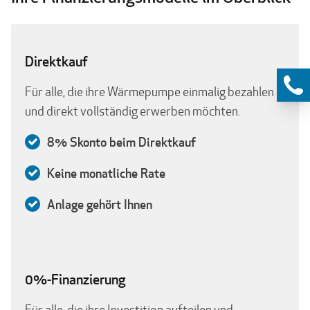
Direktkauf
Für alle, die ihre Wärmepumpe einmalig bezahlen
und direkt vollständig erwerben möchten.
8% Skonto beim Direktkauf
Keine monatliche Rate
Anlage gehört Ihnen
0%-Finanzierung
Für alle, die ihre Investition aufteilen und