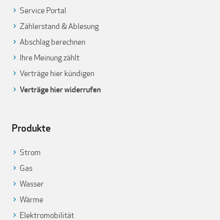
Service Portal
Zählerstand & Ablesung
Abschlag berechnen
Ihre Meinung zählt
Verträge hier kündigen
Verträge hier widerrufen
Produkte
Strom
Gas
Wasser
Wärme
Elektromobilität