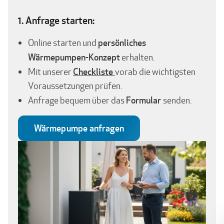
1. Anfrage starten:
persönliches
Online starten und
Wärmepumpen-Konzept
erhalten.
Checkliste
Mit unserer
vorab die wichtigsten
Voraussetzungen prüfen.
Formular
Anfrage bequem über das
senden.
Wärmepumpe anfragen