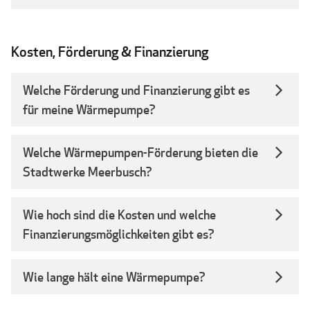
Kosten, Förderung & Finanzierung
Welche Förderung und Finanzierung gibt es
für meine Wärmepumpe?
Welche Wärmepumpen-Förderung bieten die
Stadtwerke Meerbusch?
Wie hoch sind die Kosten und welche
Finanzierungsmöglichkeiten gibt es?
Wie lange hält eine Wärmepumpe?