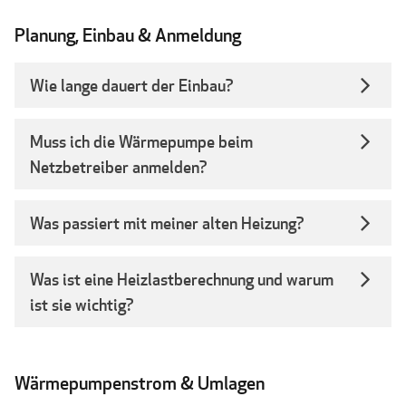
Planung, Einbau & Anmeldung
Wie lange dauert der Einbau?
Muss ich die Wärmepumpe beim
Netzbetreiber anmelden?
Was passiert mit meiner alten Heizung?
Was ist eine Heizlastberechnung und warum
ist sie wichtig?
Wärmepumpenstrom & Umlagen