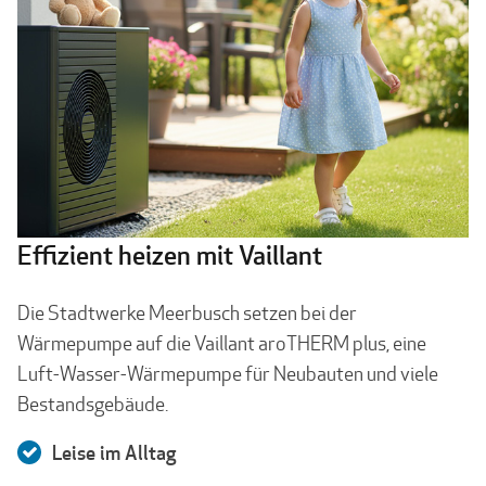
Effizient heizen mit Vaillant
Die Stadtwerke Meerbusch setzen bei der
Wärmepumpe auf die Vaillant aroTHERM plus, eine
Luft-Wasser-Wärmepumpe für Neubauten und viele
Bestandsgebäude.
Leise im Alltag