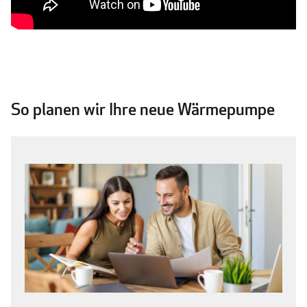
So planen wir Ihre neue Wärmepumpe