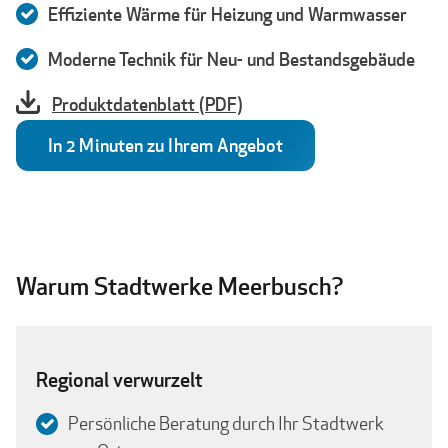
Effiziente Wärme für Heizung und Warmwasser
Moderne Technik für Neu- und Bestandsgebäude
Produktdatenblatt (PDF)
In 2 Minuten zu Ihrem Angebot
Warum Stadtwerke Meerbusch?
Regional verwurzelt
Persönliche Beratung durch Ihr Stadtwerk