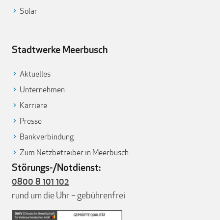
Solar
Stadtwerke Meerbusch
Aktuelles
Unternehmen
Karriere
Presse
Bankverbindung
Zum Netzbetreiber in Meerbusch
Störungs-/Notdienst:
0800 8 101 102
rund um die Uhr – gebührenfrei