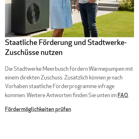
Staatliche Förderung und Stadtwerke-
Zuschüsse nutzen
Die Stadtwerke Meerbusch fördern Wärmepumpen mit
einem direkten Zuschuss. Zusätzlich können je nach
Vorhaben staatliche Förderprogramme infrage
FAQ
kommen. Weitere Antworten finden Sie unten im
.
Fördermöglichkeiten prüfen