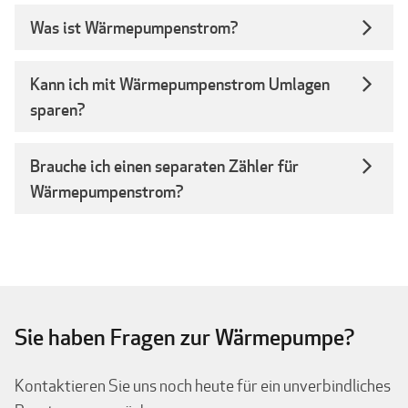
Was ist Wärmepumpenstrom?
Kann ich mit Wärmepumpenstrom Umlagen
sparen?
Brauche ich einen separaten Zähler für
Wärmepumpenstrom?
Sie haben Fragen zur Wärmepumpe?
Kontaktieren Sie uns noch heute für ein unverbindliches