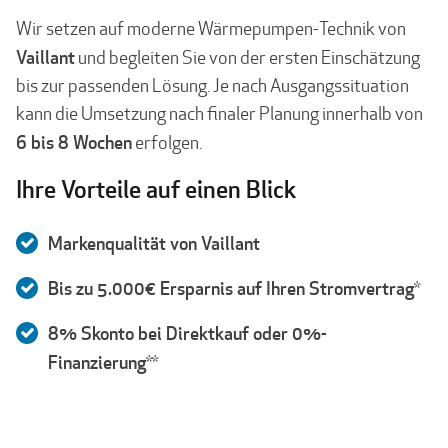
Wir setzen auf moderne Wärmepumpen-Technik von
Vaillant
und begleiten Sie von der ersten Einschätzung
bis zur passenden Lösung. Je nach Ausgangssituation
kann die Umsetzung nach finaler Planung innerhalb von
6 bis 8 Wochen
erfolgen.
Ihre Vorteile auf einen Blick
Markenqualität von Vaillant
Bis zu 5.000€ Ersparnis auf Ihren Stromvertrag
*
8% Skonto bei Direktkauf oder 0%-
Finanzierung
**