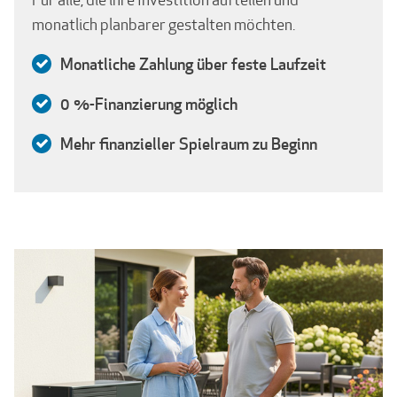
monatlich planbarer gestalten möchten.
Monatliche Zahlung über feste Laufzeit
0 %-Finanzierung möglich
Mehr finanzieller Spielraum zu Beginn