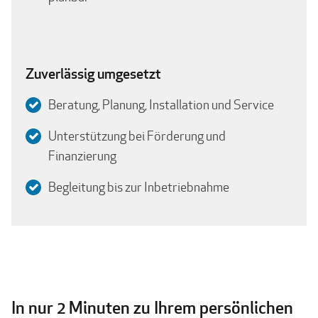
Zuverlässig umgesetzt
Beratung, Planung, Installation und Service
Unterstützung bei Förderung und
Finanzierung
Begleitung bis zur Inbetriebnahme
In nur 2 Minuten zu Ihrem persönlichen