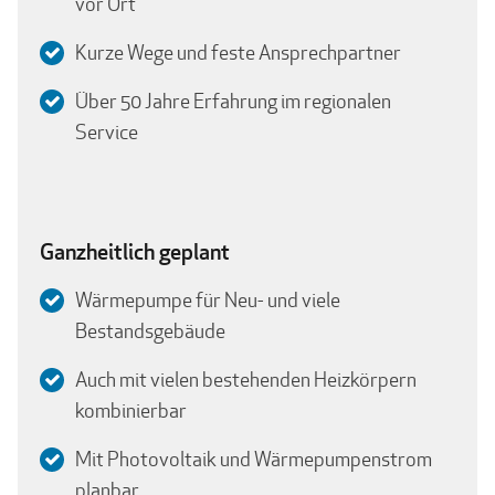
vor Ort
Kurze Wege und feste Ansprechpartner
Über 50 Jahre Erfahrung im regionalen
Service
Ganzheitlich geplant
Wärmepumpe für Neu- und viele
Bestandsgebäude
Auch mit vielen bestehenden Heizkörpern
kombinierbar
Mit Photovoltaik und Wärmepumpenstrom
planbar