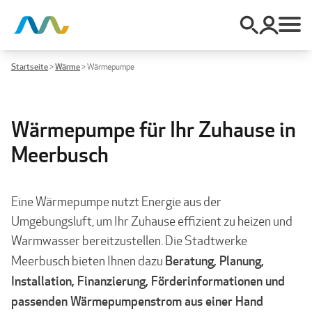
Startseite
>
Wärme
>
Wärmepumpe
Wärmepumpe für Ihr Zuhause in
Meerbusch
Eine Wärmepumpe nutzt Energie aus der
Umgebungsluft, um Ihr Zuhause effizient zu heizen und
Warmwasser bereitzustellen. Die Stadtwerke
Beratung, Planung,
Meerbusch bieten Ihnen dazu
Installation, Finanzierung, Förderinformationen und
passenden Wärmepumpenstrom aus einer Hand