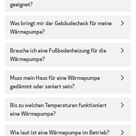
geeignet?
Was bringt mir der Gebäudecheck für meine
Wärmepumpe?
Brauche ich eine Fußbodenheizung für die
Wärmepumpe?
Muss mein Haus für eine Wärmepumpe
gedämmt oder saniert sein?
Bis zu welchen Temperaturen funktioniert
eine Wärmepumpe?
Wie laut ist eine Wärmepumpe im Betrieb?