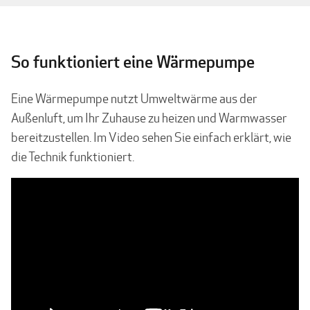
So funktioniert eine Wärmepumpe
Eine Wärmepumpe nutzt Umweltwärme aus der
Außenluft, um Ihr Zuhause zu heizen und Warmwasser
bereitzustellen. Im Video sehen Sie einfach erklärt, wie
die Technik funktioniert.