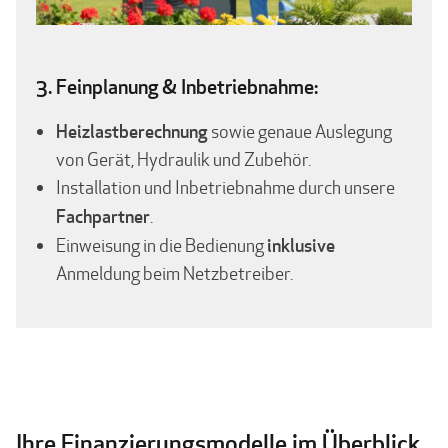
3. Feinplanung & Inbetriebnahme:
Heizlastberechnung
sowie genaue Auslegung
von Gerät, Hydraulik und Zubehör.
Installation und Inbetriebnahme durch unsere
Fachpartner
.
inklusive
Einweisung in die Bedienung
Anmeldung beim Netzbetreiber.
Ihre Finanzierungsmodelle im Überblick