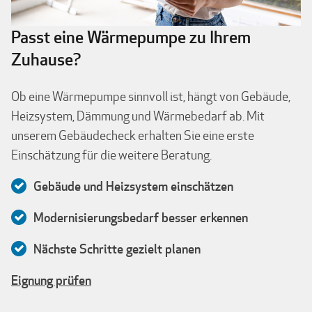
Passt eine Wärmepumpe zu Ihrem
Zuhause?
Ob eine Wärmepumpe sinnvoll ist, hängt von Gebäude,
Heizsystem, Dämmung und Wärmebedarf ab. Mit
unserem Gebäudecheck erhalten Sie eine erste
Einschätzung für die weitere Beratung.
Gebäude und Heizsystem einschätzen
Modernisierungsbedarf besser erkennen
Nächste Schritte gezielt planen
Eignung prüfen