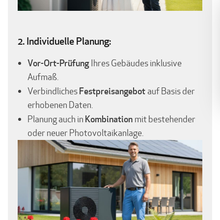
2. Individuelle Planung:
Vor-Ort-Prüfung
Ihres Gebäudes inklusive
Aufmaß.
Festpreisangebot
Verbindliches
auf Basis der
erhobenen Daten.
Kombination
Planung auch in
mit bestehender
oder neuer Photovoltaikanlage.