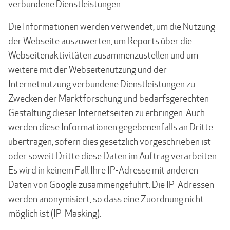
verbundene Dienstleistungen.
Die Informationen werden verwendet, um die Nutzung
der Webseite auszuwerten, um Reports über die
Webseitenaktivitäten zusammenzustellen und um
weitere mit der Webseitenutzung und der
Internetnutzung verbundene Dienstleistungen zu
Zwecken der Marktforschung und bedarfsgerechten
Gestaltung dieser Internetseiten zu erbringen. Auch
werden diese Informationen gegebenenfalls an Dritte
übertragen, sofern dies gesetzlich vorgeschrieben ist
oder soweit Dritte diese Daten im Auftrag verarbeiten.
Es wird in keinem Fall Ihre IP-Adresse mit anderen
Daten von Google zusammengeführt. Die IP-Adressen
werden anonymisiert, so dass eine Zuordnung nicht
möglich ist (IP-Masking).