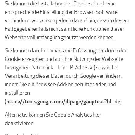
Sie können die Installation der Cookies durch eine
entsprechende Einstellung der Browser-Software
verhindern; wir weisen jedoch darauf hin, dass in diesem
Fall gegebenenfalls nicht sämtliche Funktionen dieser
Webseite vollumfänglich genutzt werden können.
Sie können darüber hinaus die Erfassung der durch den
Cookie erzeugten und auf Ihre Nutzung der Webseite
bezogenen Daten (inkl. Ihrer IP-Adresse) sowie die
Verarbeitung dieser Daten durch Google verhindern,
indem Sie ein Browser-Add-on herunterladen und
installieren
https://tools.google.com/dlpage/gaoptout?hl=de
(
).
Alternativ können Sie Google Analytics hier
deaktivieren: