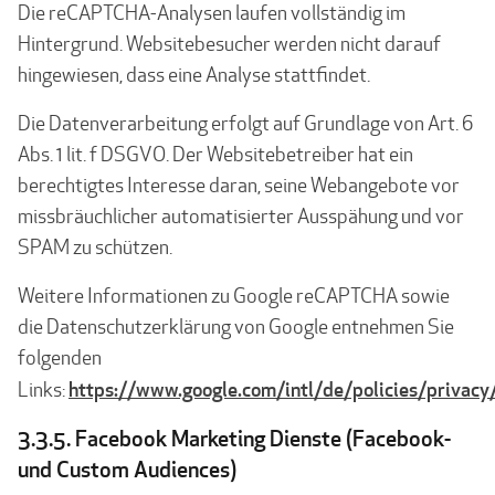
Die reCAPTCHA-Analysen laufen vollständig im
Hintergrund. Websitebesucher werden nicht darauf
hingewiesen, dass eine Analyse stattfindet.
Die Datenverarbeitung erfolgt auf Grundlage von Art. 6
Abs. 1 lit. f DSGVO. Der Websitebetreiber hat ein
berechtigtes Interesse daran, seine Webangebote vor
missbräuchlicher automatisierter Ausspähung und vor
SPAM zu schützen.
Weitere Informationen zu Google reCAPTCHA sowie
die Datenschutzerklärung von Google entnehmen Sie
folgenden
https://www.google.com/intl/de/policies/privacy
Links:
3.3.5. Facebook Marketing Dienste (Facebook-
und Custom Audiences)