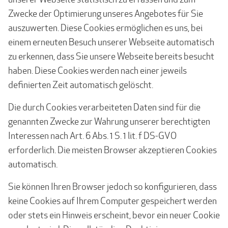
Zwecke der Optimierung unseres Angebotes für Sie
auszuwerten. Diese Cookies ermöglichen es uns, bei
einem erneuten Besuch unserer Webseite automatisch
zu erkennen, dass Sie unsere Webseite bereits besucht
haben. Diese Cookies werden nach einer jeweils
definierten Zeit automatisch gelöscht.
Die durch Cookies verarbeiteten Daten sind für die
genannten Zwecke zur Wahrung unserer berechtigten
Interessen nach Art. 6 Abs. 1 S. 1 lit. f DS-GVO
erforderlich. Die meisten Browser akzeptieren Cookies
automatisch.
Sie können Ihren Browser jedoch so konfigurieren, dass
keine Cookies auf Ihrem Computer gespeichert werden
oder stets ein Hinweis erscheint, bevor ein neuer Cookie