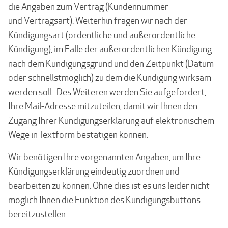
die Angaben zum Vertrag (Kundennummer
und Vertragsart). Weiterhin fragen wir nach der
Kündigungsart (ordentliche und außerordentliche
Kündigung), im Falle der außerordentlichen Kündigung
nach dem Kündigungsgrund und den Zeitpunkt (Datum
oder schnellstmöglich) zu dem die Kündigung wirksam
werden soll. Des Weiteren werden Sie aufgefordert,
Ihre Mail-Adresse mitzuteilen, damit wir Ihnen den
Zugang Ihrer Kündigungserklärung auf elektronischem
Wege in Textform bestätigen können.
Wir benötigen Ihre vorgenannten Angaben, um Ihre
Kündigungserklärung eindeutig zuordnen und
bearbeiten zu können. Ohne dies ist es uns leider nicht
möglich Ihnen die Funktion des Kündigungsbuttons
bereitzustellen.