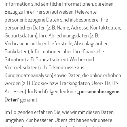
Information sind sämtliche Informationen, die einen
Bezug zu Ihrer Person aufweisen. Relevante
personenbezogene Daten sind insbesondere Ihre
persönlichen Daten (z. B. Name, Adresse, Kontaktdaten,
Geburtsdatum), Ihre Abrechnungsdaten (z. B.
Verbräuche an Ihrer Lieferstelle, Abschlagshöhen,
Bankdaten), Informationen über Ihre finanzielle
Situation (z. B. Bonitätsdaten), Werbe- und
Vertriebsdaten (d. h. Erkenntnisse aus
Kundendatenanalysen) sowie Daten, die online erhoben
werden (z. B. Cookie- bzw. Trackingdaten, User-IDs, IP-
„personenbezogene
Adressen). Im Nachfolgenden kurz
Daten“
genannt.
Im Folgenden erfahren Sie, wie wir mit diesen Daten
umgehen. Zur besseren Übersicht haben wir unsere