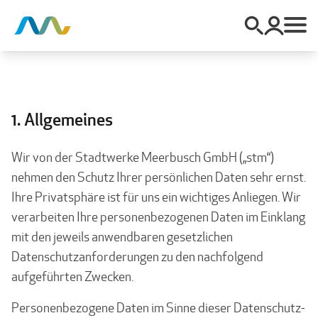
1. Allgemeines
Wir von der Stadtwerke Meerbusch GmbH („stm“)
nehmen den Schutz Ihrer persönlichen Daten sehr ernst.
Ihre Privatsphäre ist für uns ein wichtiges Anliegen. Wir
verarbeiten Ihre personenbezogenen Daten im Einklang
mit den jeweils anwendbaren gesetzlichen
Datenschutzanforderungen zu den nachfolgend
aufgeführten Zwecken.
Personenbezogene Daten im Sinne dieser Datenschutz-