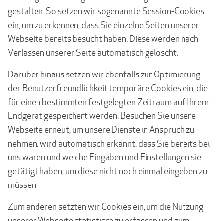
gestalten. So setzen wir sogenannte Session-Cookies
ein, um zu erkennen, dass Sie einzelne Seiten unserer
Webseite bereits besucht haben. Diese werden nach
Verlassen unserer Seite automatisch gelöscht.
Darüber hinaus setzen wir ebenfalls zur Optimierung
der Benutzerfreundlichkeit temporäre Cookies ein, die
für einen bestimmten festgelegten Zeitraum auf Ihrem
Endgerät gespeichert werden. Besuchen Sie unsere
Webseite erneut, um unsere Dienste in Anspruch zu
nehmen, wird automatisch erkannt, dass Sie bereits bei
uns waren und welche Eingaben und Einstellungen sie
getätigt haben, um diese nicht noch einmal eingeben zu
müssen.
Zum anderen setzten wir Cookies ein, um die Nutzung
unserer Webseite statistisch zu erfassen und zum