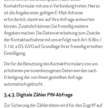
Kontaktformular mit uns in Verbindung treten. Hierzu
ist die Angabe einer gültigen E-Mail-Adresse
erforderlich, damit wir auf Ihre Anfrage antworten
können. Zusätzlich können Sie freiwillig weitere
Angaben machen. Die Datenverarbeitung zum Zwecke
der Kontaktaufnahme mit uns erfolgt nach Art. 6 Abs. 1
S. 1 lit. a DS-GVO auf Grundlage Ihrer freiwillig erteilten
Einwilligung.
Die für die Benutzung des Kontaktformulars von uns
erhobenen personenbezogenen Daten werden nach
Erledigung der von Ihnen gestellten Anfrage
automatisch gelöscht.
3.4.3. Digitale Zähler PIN-Abfrage
Zur Sicherung der Zählerdaten wird für den Zugriff auf