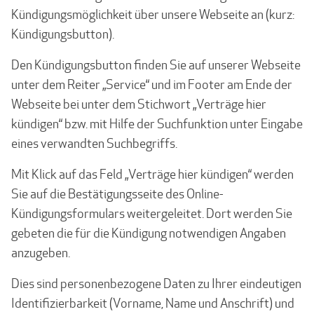
Kündigungsmöglichkeit über unsere Webseite an (kurz:
Kündigungsbutton).
Den Kündigungsbutton finden Sie auf unserer Webseite
unter dem Reiter „Service“ und im Footer am Ende der
Webseite bei unter dem Stichwort „Verträge hier
kündigen“ bzw. mit Hilfe der Suchfunktion unter Eingabe
eines verwandten Suchbegriffs.
Mit Klick auf das Feld „Verträge hier kündigen“ werden
Sie auf die Bestätigungsseite des Online-
Kündigungsformulars weitergeleitet. Dort werden Sie
gebeten die für die Kündigung notwendigen Angaben
anzugeben.
Dies sind personenbezogene Daten zu Ihrer eindeutigen
Identifizierbarkeit (Vorname, Name und Anschrift) und