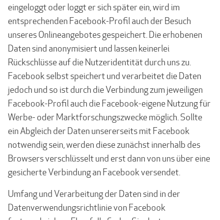
eingeloggt oder loggt er sich später ein, wird im
entsprechenden Facebook-Profil auch der Besuch
unseres Onlineangebotes gespeichert. Die erhobenen
Daten sind anonymisiert und lassen keinerlei
Rückschlüsse auf die Nutzeridentität durch uns zu.
Facebook selbst speichert und verarbeitet die Daten
jedoch und so ist durch die Verbindung zum jeweiligen
Facebook-Profil auch die Facebook-eigene Nutzung für
Werbe- oder Marktforschungszwecke möglich. Sollte
ein Abgleich der Daten unsererseits mit Facebook
notwendig sein, werden diese zunächst innerhalb des
Browsers verschlüsselt und erst dann von uns über eine
gesicherte Verbindung an Facebook versendet.
Umfang und Verarbeitung der Daten sind in der
Datenverwendungsrichtlinie von Facebook