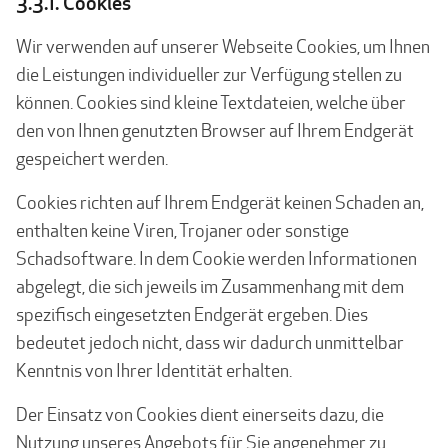
3.3.1. Cookies
Wir verwenden auf unserer Webseite Cookies, um Ihnen
die Leistungen individueller zur Verfügung stellen zu
können. Cookies sind kleine Textdateien, welche über
den von Ihnen genutzten Browser auf Ihrem Endgerät
gespeichert werden.
Cookies richten auf Ihrem Endgerät keinen Schaden an,
enthalten keine Viren, Trojaner oder sonstige
Schadsoftware. In dem Cookie werden Informationen
abgelegt, die sich jeweils im Zusammenhang mit dem
spezifisch eingesetzten Endgerät ergeben. Dies
bedeutet jedoch nicht, dass wir dadurch unmittelbar
Kenntnis von Ihrer Identität erhalten.
Der Einsatz von Cookies dient einerseits dazu, die
Nutzung unseres Angebots für Sie angenehmer zu