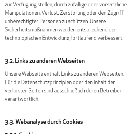
zur Verfügung stellen, durch zufällige oder vorsätzliche
Manipulationen, Verlust, Zerstörung oder den Zugriff
unberechtigter Personen zu schützen. Unsere
Sicherheitsmaßnahmen werden entsprechend der
technologischen Entwicklung fortlaufend verbessert.
3.2. Links zu anderen Webseiten
Unsere Webseite enthält Links zu anderen Webseiten.
Für die Datenschutzprinzipien oder den Inhalt der
verlinkten Seiten sind ausschließlich deren Betreiber
verantwortlich.
3.3. Webanalyse durch Cookies