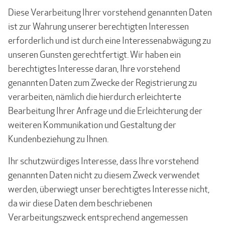
Diese Verarbeitung Ihrer vorstehend genannten Daten
ist zur Wahrung unserer berechtigten Interessen
erforderlich und ist durch eine Interessenabwägung zu
unseren Gunsten gerechtfertigt. Wir haben ein
berechtigtes Interesse daran, Ihre vorstehend
genannten Daten zum Zwecke der Registrierung zu
verarbeiten, nämlich die hierdurch erleichterte
Bearbeitung Ihrer Anfrage und die Erleichterung der
weiteren Kommunikation und Gestaltung der
Kundenbeziehung zu Ihnen.
Ihr schutzwürdiges Interesse, dass Ihre vorstehend
genannten Daten nicht zu diesem Zweck verwendet
werden, überwiegt unser berechtigtes Interesse nicht,
da wir diese Daten dem beschriebenen
Verarbeitungszweck entsprechend angemessen