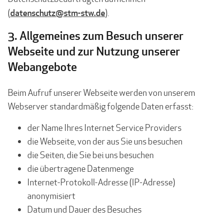
datenschutz@stm-stw.de
(
).
3. Allgemeines zum Besuch unserer
Webseite und zur Nutzung unserer
Webangebote
Beim Aufruf unserer Webseite werden von unserem
Webserver standardmäßig folgende Daten erfasst:
der Name Ihres Internet Service Providers
die Webseite, von der aus Sie uns besuchen
die Seiten, die Sie bei uns besuchen
die übertragene Datenmenge
Internet-Protokoll-Adresse (IP-Adresse)
anonymisiert
Datum und Dauer des Besuches