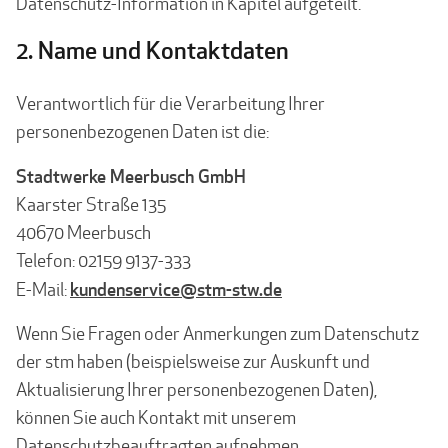
Datenschutz-Information in Kapitel aufgeteilt.
2. Name und Kontaktdaten
Verantwortlich für die Verarbeitung Ihrer
personenbezogenen Daten ist die:
Stadtwerke Meerbusch GmbH
Kaarster Straße 135
40670 Meerbusch
Telefon: 02159 9137-333
kundenservice@stm-stw.de
E-Mail:
Wenn Sie Fragen oder Anmerkungen zum Datenschutz
der stm haben (beispielsweise zur Auskunft und
Aktualisierung Ihrer personenbezogenen Daten),
können Sie auch Kontakt mit unserem
Datenschutzbeauftragten aufnehmen