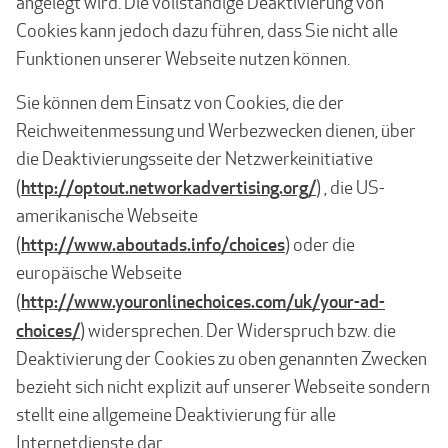
angelegt wird. Die vollständige Deaktivierung von
Cookies kann jedoch dazu führen, dass Sie nicht alle
Funktionen unserer Webseite nutzen können.
Sie können dem Einsatz von Cookies, die der
Reichweitenmessung und Werbezwecken dienen, über
die Deaktivierungsseite der Netzwerkeinitiative
http://optout.networkadvertising.org/
(
) , die US-
amerikanische Webseite
http://www.aboutads.info/choices
(
) oder die
europäische Webseite
http://www.youronlinechoices.com/uk/your-ad-
(
choices/
) widersprechen. Der Widerspruch bzw. die
Deaktivierung der Cookies zu oben genannten Zwecken
bezieht sich nicht explizit auf unserer Webseite sondern
stellt eine allgemeine Deaktivierung für alle
Internetdienste dar.