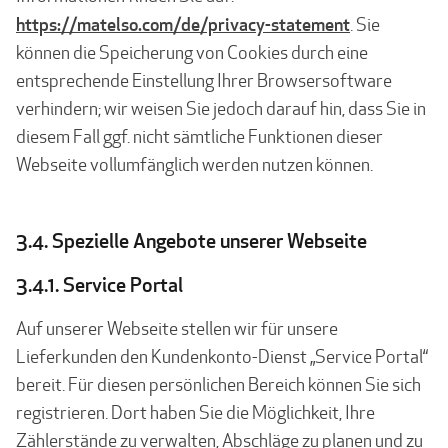
https://matelso.com/de/privacy-statement
. Sie
können die Speicherung von Cookies durch eine
entsprechende Einstellung Ihrer Browsersoftware
verhindern; wir weisen Sie jedoch darauf hin, dass Sie in
diesem Fall ggf. nicht sämtliche Funktionen dieser
Webseite vollumfänglich werden nutzen können.
3.4. Spezielle Angebote unserer Webseite
3.4.1. Service Portal
Auf unserer Webseite stellen wir für unsere
Lieferkunden den Kundenkonto-Dienst „Service Portal“
bereit. Für diesen persönlichen Bereich können Sie sich
registrieren. Dort haben Sie die Möglichkeit, Ihre
Zählerstände zu verwalten, Abschläge zu planen und zu