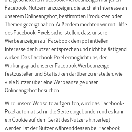
Facebook-Nutzern anzuzeigen, die auch ein Interesse an
unserem Onlineangebot, bestimmten Produkten oder
Themen gezeigt haben. Außerdem möchten wir mit Hilfe
des Facebook-Pixels sicherstellen, dass unsere
Werbeanzeigen auf Facebook dem potentiellen
Interesse der Nutzer entsprechen und nicht belästigend
wirken. Das Facebook Pixel ermöglicht uns, den
Wirkungsgrad unserer Facebook Werbeanzeige
festzustellen und Statistiken darüber zu erstellen, wie
viele Nutzer über eine Werbeanzeige unser
Onlineangebot besuchen.
Wird unsere Webseite aufgerufen, wird das Facebook-
Pixel automatisch in die Seite eingebunden und es kann
ein Cookie auf dem Gerät des Nutzers hinterlegt
werden. Ist der Nutzer währenddessen bei Facebook