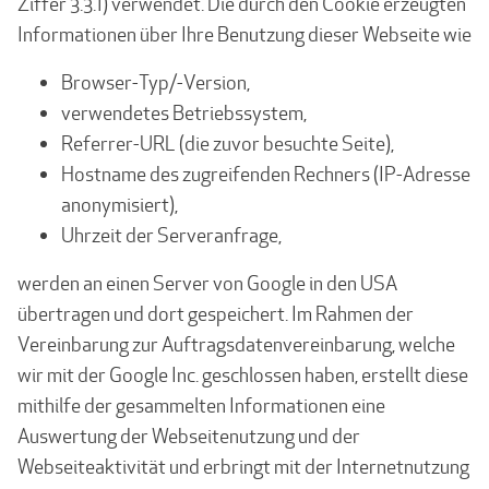
Ziffer 3.3.1) verwendet. Die durch den Cookie erzeugten
Informationen über Ihre Benutzung dieser Webseite wie
Browser-Typ/-Version,
verwendetes Betriebssystem,
Referrer-URL (die zuvor besuchte Seite),
Hostname des zugreifenden Rechners (IP-Adresse
anonymisiert),
Uhrzeit der Serveranfrage,
werden an einen Server von Google in den USA
übertragen und dort gespeichert. Im Rahmen der
Vereinbarung zur Auftragsdatenvereinbarung, welche
wir mit der Google Inc. geschlossen haben, erstellt diese
mithilfe der gesammelten Informationen eine
Auswertung der Webseitenutzung und der
Webseiteaktivität und erbringt mit der Internetnutzung