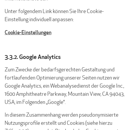
Unter folgendem Link können Sie Ihre Cookie-
Einstellung individuell anpassen:
Cookie-Einstellungen
3.3.2. Google Analytics
Zum Zwecke der bedarfsgerechten Gestaltung und
fortlaufenden Optimierung unserer Seiten nutzen wir
Google Analytics, ein Webanalysedienst der Google Inc.,
1600 Amphitheatre Parkway, Mountain View, CA 94043,
USA; im Folgenden „Google“.
In diesem Zusammenhang werden pseudonymisierte
Nutzungsprofile erstellt und Cookies (siehe hierzu