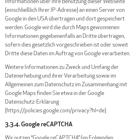
Informationen über Ihre Benutzung dieser Webseite
(einschließlich Ihrer IP-Adresse) an einen Server von
Google in den USA übertragen und dort gespeichert
werden. Google wird die durch Maps gewonnenen
Informationen gegebenenfalls an Dritte übertragen,
sofern dies gesetzlich vorgeschrieben ist oder soweit
Dritte diese Daten im Auftrag von Google verarbeiten.
Weitere Informationen zu Zweck und Umfang der
Datenerhebung und ihrer Verarbeitung sowie im
Allgemeinen zum Datenschutz im Zusammenhang mit
Google Maps finden Sie etwa in der Google
Datenschutz-Erklärung
(https://policies.google.com/privacy?hl=de).
3.3.4. Google reCAPTCHA
Wir nutzen “Google reCAPTCHA” (im Folgenden