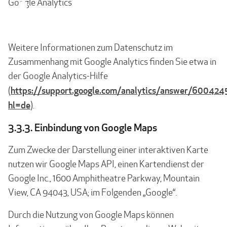
Google Analytics
Weitere Informationen zum Datenschutz im
Zusammenhang mit Google Analytics finden Sie etwa in
der Google Analytics-Hilfe
https://support.google.com/analytics/answer/600424
(
hl=de
).
3.3.3. Einbindung von Google Maps
Zum Zwecke der Darstellung einer interaktiven Karte
nutzen wir Google Maps API, einen Kartendienst der
Google Inc., 1600 Amphitheatre Parkway, Mountain
View, CA 94043, USA; im Folgenden „Google“.
Durch die Nutzung von Google Maps können