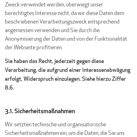
Zweck verwendet werden, überwiegt unser
berechtigtes Interesse nicht, da wir diese Daten dem
beschriebenen Verarbeitungszweck entsprechend
angemessen verwenden und Sie durch die
Anonymisierung der Daten und von der Funktionalität
der Webseite profitieren.
Sie haben das Recht, jederzeit gegen diese
Verarbeitung, die aufgrund einer Interessenabwägung
erfolgt, Widerspruch einzulegen. Siehe hierzu Ziffer
8.6.
3.1. Sicherheitsmaßnahmen
Wir setzten technische und organisatorische
Sicherheitsmaßnahmen ein, um die Daten, die Sie uns