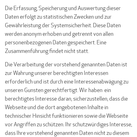
Die Erfassung, Speicherung und Auswertung dieser
Daten erfolgt zu statistischen Zwecken und zur
Gewährleistung der Systemsicherheit. Diese Daten
werden anonym erhoben und getrennt von allen
personenbezogenen Daten gespeichert. Eine
Zusammenführung findet nicht statt.
Die Verarbeitung der vorstehend genannten Daten ist
zur Wahrung unserer berechtigten Interessen
erforderlich und ist durch eine Interessenabwägung zu
unseren Gunsten gerechtfertigt. Wir haben ein
berechtigtes Interesse daran, sicherzustellen, dass die
Webseite und die dort angebotenen Inhalte in
technischer Hinsicht funktionieren sowie die Webseite
vor Angriffen zu schützen. Ihr schutzwürdiges Interesse,
dass Ihre vorstehend genannten Daten nicht zu diesem