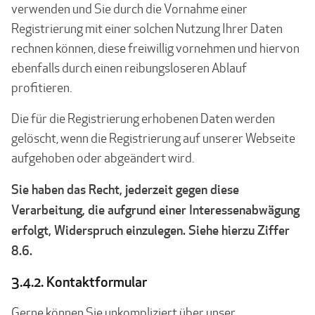
verwenden und Sie durch die Vornahme einer
Registrierung mit einer solchen Nutzung Ihrer Daten
rechnen können, diese freiwillig vornehmen und hiervon
ebenfalls durch einen reibungsloseren Ablauf
profitieren.
Die für die Registrierung erhobenen Daten werden
gelöscht, wenn die Registrierung auf unserer Webseite
aufgehoben oder abgeändert wird.
Sie haben das Recht, jederzeit gegen diese
Verarbeitung, die aufgrund einer Interessenabwägung
erfolgt, Widerspruch einzulegen. Siehe hierzu Ziffer
8.6.
3.4.2. Kontaktformular
Gerne können Sie unkompliziert über unser