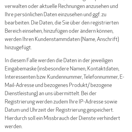
verwalten oder aktuelle Rechnungen anzusehen und
Ihre persönlichen Daten einzusehen und ggf. zu
bearbeiten. Die Daten, die Sie über den registrierten
Bereich einsehen, hinzufügen oder ändern können,
werden Ihren Kundenstammdaten (Name, Anschrift)
hinzugefügt.
In diesem Falle werden die Daten in der jeweiligen
Eingabemaske (insbesondere Namen, Kontaktdaten,
Interessenten bzw. Kundennummer, Telefonnummer, E-
Mail-Adresse und bezogenes Produkt/ bezogene
Dienstleistung) an uns übermittelt. Bei der
Registrierung werden zudem Ihre IP-Adresse sowie
Datum und Uhrzeit der Registrierung gespeichert.
Hierdurch soll ein Missbrauch der Dienste verhindert
werden.