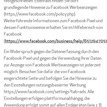
festgeschrieben. Ebenfalls finden Sie dort
grundlegende Hinweise zu Facebook Werbeanzeigen
(https://www.facebook.com/policy.php).
Weiterführende Informationen zum Facebook Pixel und
dessen Funktionsweise erhalten Sie im Hilfebereich von
Facebook
https://www.facebook.com/business/help/651294705
(
Ein Widerspruch gegen die Datenerfassung durch den
Facebook-Pixel und gegen die Verwendung Ihrer Daten
zur Anzeige von Facebook Werbeanzeigen ist jederzeit
möglich. Besuchen Sie dafür die von Facebook
eingerichtete Seite und befolgen Sie die Hinweise zu
den Einstellungen nutzungsbasierter Werbung:
https://www.facebook.com/settings?tab=ads. Alle
Einstellungen erfolgen plattformunabhängig, die
Anwendung erfolgt somit auf allen Endgeräten (wie z. B.