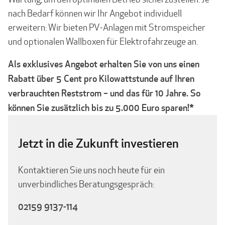
nach Bedarf können wir Ihr Angebot individuell
erweitern: Wir bieten PV-Anlagen mit Stromspeicher
und optionalen Wallboxen für Elektrofahrzeuge an.
Als exklusives Angebot erhalten Sie von uns einen
Rabatt über 5 Cent pro Kilowattstunde auf Ihren
verbrauchten Reststrom – und das für 10 Jahre. So
können Sie zusätzlich bis zu 5.000 Euro sparen!*
Jetzt in die Zukunft investieren
Kontaktieren Sie uns noch heute für ein
unverbindliches Beratungsgespräch:
02159 9137-114