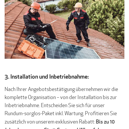
3. Installation und Inbetriebnahme:
Nach Ihrer Angebotsbestätigung übernehmen wir die
komplette Organisation – von der Installation bis zur
Inbetriebnahme. Entscheiden Sie sich für unser
Rundum-sorglos-Paket inkl. Wartung. Profitieren Sie
Bis zu 10
zusätzlich von unserem exklusiven Rabatt: