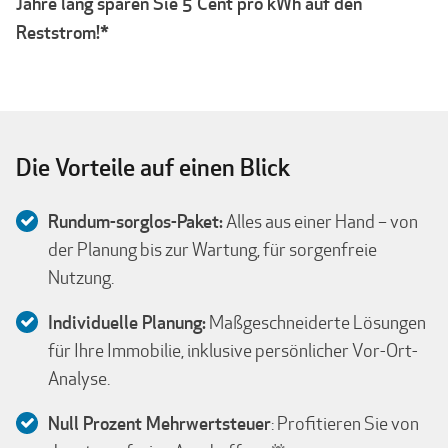
Jahre lang sparen Sie 5 Cent pro kWh auf den
Reststrom!*
Die Vorteile auf einen Blick
Rundum-sorglos-Paket:
Alles aus einer Hand – von
der Planung bis zur Wartung, für sorgenfreie
Nutzung.
Individuelle Planung:
Maßgeschneiderte Lösungen
für Ihre Immobilie, inklusive persönlicher Vor-Ort-
Analyse.
Null Prozent Mehrwertsteuer
: Profitieren Sie von