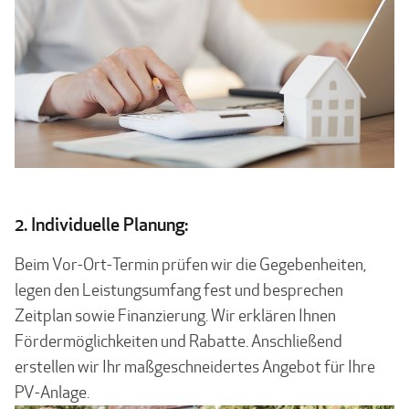
2. Individuelle Planung:
Beim Vor-Ort-Termin prüfen wir die Gegebenheiten,
legen den Leistungsumfang fest und besprechen
Zeitplan sowie Finanzierung. Wir erklären Ihnen
Fördermöglichkeiten und Rabatte. Anschließend
erstellen wir Ihr maßgeschneidertes Angebot für Ihre
PV-Anlage.