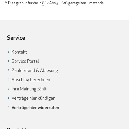
** Dies gilt nur für die in § 12 Abs 3 UStG geregelten Umstände.
Service
Kontakt
Service Portal
Zählerstand & Ablesung
Abschlag berechnen
Ihre Meinung zählt
Verträge hier kündigen
Verträge hier widerrufen