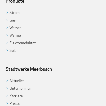
Produkte
Strom
Gas
Wasser
Wärme
Elektromobilität
Solar
Stadtwerke Meerbusch
Aktuelles
Unternehmen
Karriere
Presse