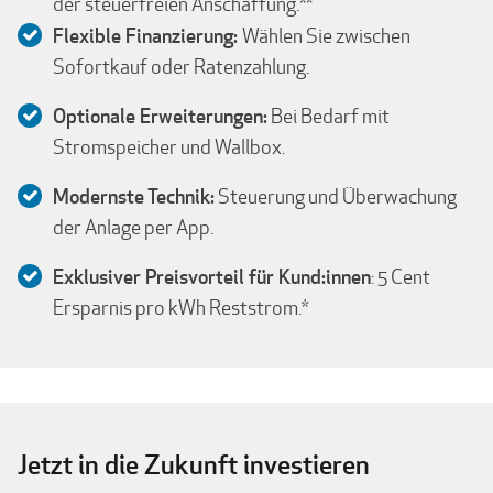
der steuerfreien Anschaffung.**
Flexible Finanzierung:
Wählen Sie zwischen
Sofortkauf oder Ratenzahlung.
Optionale Erweiterungen:
Bei Bedarf mit
Stromspeicher und Wallbox.
Modernste Technik:
Steuerung und Überwachung
der Anlage per App.
Exklusiver Preisvorteil für Kund:innen
: 5 Cent
Ersparnis pro kWh Reststrom.*
Jetzt in die Zukunft investieren