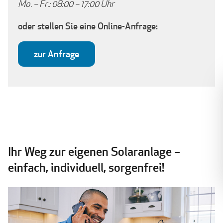
Mo. – Fr.: 08:00 – 17:00 Uhr
oder stellen Sie eine Online-Anfrage:
zur Anfrage
Ihr Weg zur eigenen Solaranlage –
einfach, individuell, sorgenfrei!