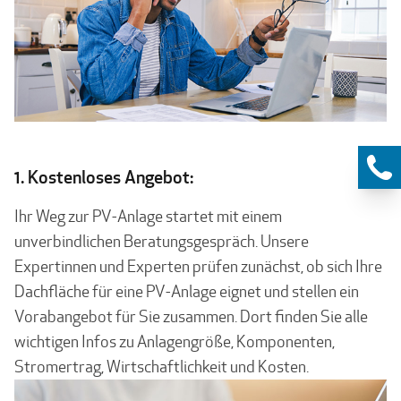
1.
Kostenloses Angebot:
Ihr Weg zur PV-Anlage startet mit einem
unverbindlichen Beratungsgespräch. Unsere
Expertinnen und Experten prüfen zunächst, ob sich Ihre
Dachfläche für eine PV-Anlage eignet und stellen ein
Vorabangebot für Sie zusammen. Dort finden Sie alle
wichtigen Infos zu Anlagengröße, Komponenten,
Stromertrag, Wirtschaftlichkeit und Kosten.