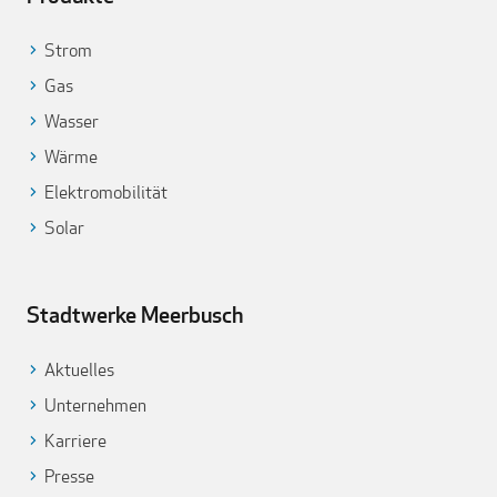
Strom
Gas
Wasser
Wärme
Elektromobilität
Solar
Stadtwerke Meerbusch
Aktuelles
Unternehmen
Karriere
Presse