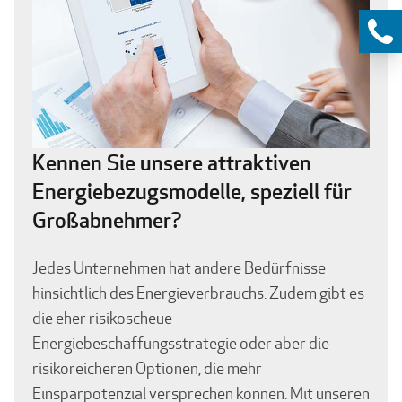
Kennen Sie unsere attraktiven
Energiebezugsmodelle, speziell für
Großabnehmer?
Jedes Unternehmen hat andere Bedürfnisse
hinsichtlich des Energieverbrauchs. Zudem gibt es
die eher risikoscheue
Energiebeschaffungsstrategie oder aber die
risikoreicheren Optionen, die mehr
Einsparpotenzial versprechen können. Mit unseren