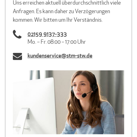
Uns erreichen aktuell überdurchschnittlich viele
Anfragen. Es kann daher zu Verzögerungen
kommen. Wir bitten um Ihr Verständnis.
02159 9137-333
Mo. – Fr. 08:00 – 17:00 Uhr
kundenservice@stm-stw.de