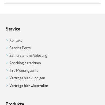
Service
Kontakt
Service Portal
Zählerstand & Ablesung
Abschlag berechnen
Ihre Meinung zählt
Verträge hier kündigen
Verträge hier widerrufen
Produkte