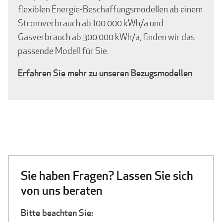
flexiblen Energie-Beschaffungsmodellen ab einem
Stromverbrauch ab 100.000 kWh/a und
Gasverbrauch ab 300.000 kWh/a, finden wir das
passende Modell für Sie.
Erfahren Sie mehr zu unseren Bezugsmodellen
Sie haben Fragen? Lassen Sie sich
von uns beraten
Bitte beachten Sie: