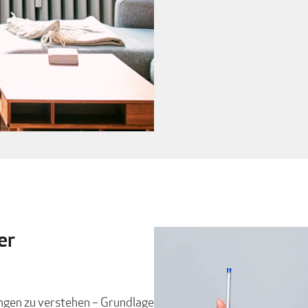
er
ungen zu verstehen – Grundlage