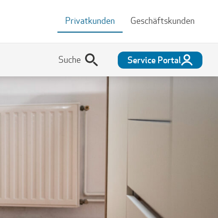
Privatkunden
Geschäftskunden
Service Portal