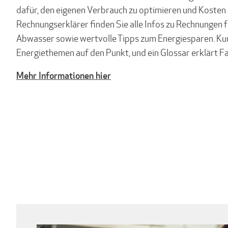
dafür, den eigenen Verbrauch zu optimieren und Kosten 
Rechnungserklärer finden Sie alle Infos zu Rechnungen 
Abwasser sowie wertvolle Tipps zum Energiesparen. Kur
Energiethemen auf den Punkt, und ein Glossar erklärt F
Mehr Informationen hier