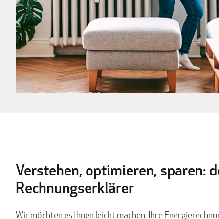
Verstehen, optimieren, sparen: d
Rechnungserklärer
Wir möchten es Ihnen leicht machen, Ihre Energierechn