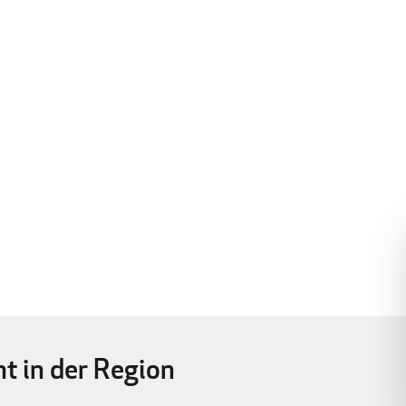
 in der Region