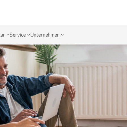
lar
Service
Unternehmen