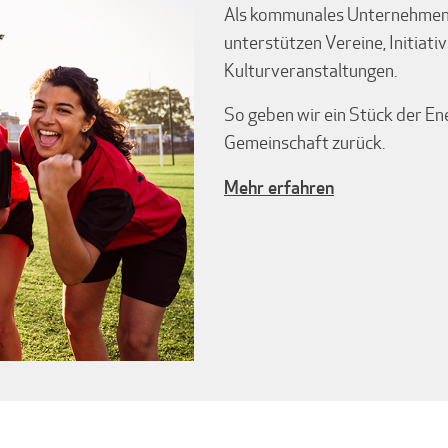
Als kommunales Unternehmen s
unterstützen Vereine, Initiat
Kulturveranstaltungen.
So geben wir ein Stück der Ener
Gemeinschaft zurück.
Mehr erfahren