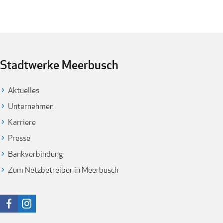
Stadtwerke Meerbusch
Aktuelles
Unternehmen
Karriere
Presse
Bankverbindung
Zum Netzbetreiber in Meerbusch