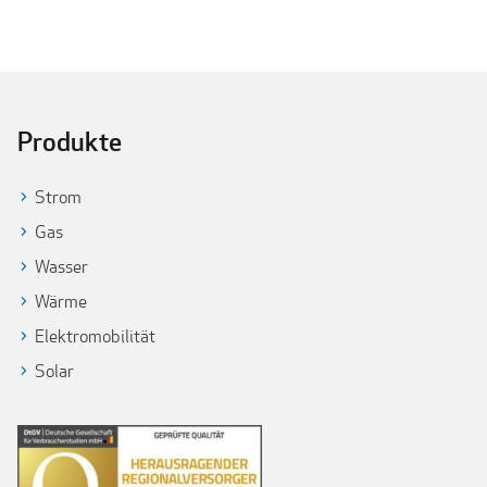
Produkte
Strom
Gas
Wasser
Wärme
Elektromobilität
Solar