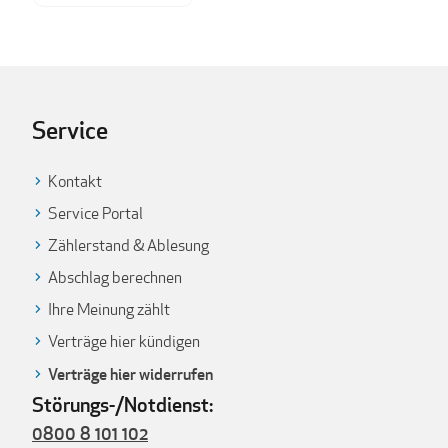
Service
Kontakt
Service Portal
Zählerstand & Ablesung
Abschlag berechnen
Ihre Meinung zählt
Verträge hier kündigen
Verträge hier widerrufen
Störungs-/Notdienst:
0800 8 101 102