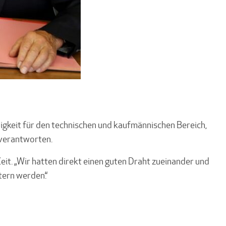
igkeit für den technischen und kaufmännischen Bereich,
 verantworten.
eit. „Wir hatten direkt einen guten Draht zueinander und
tern werden.“