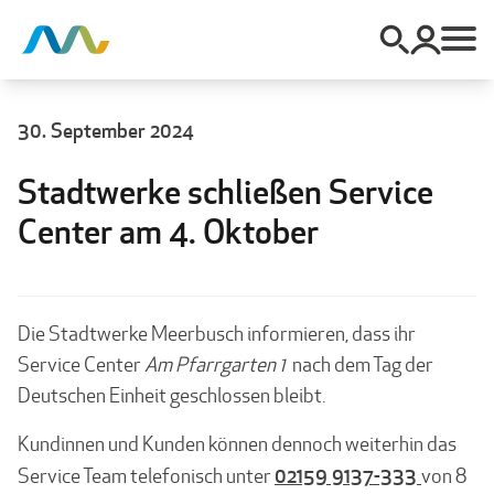
30. September 2024
Stadtwerke schließen Service
Center am 4. Oktober
Die Stadtwerke Meerbusch informieren, dass ihr
Service Center
Am Pfarrgarten 1
nach dem Tag der
Deutschen Einheit geschlossen bleibt.
Kundinnen und Kunden können dennoch weiterhin das
02159 9137-333
Service Team telefonisch unter
von 8