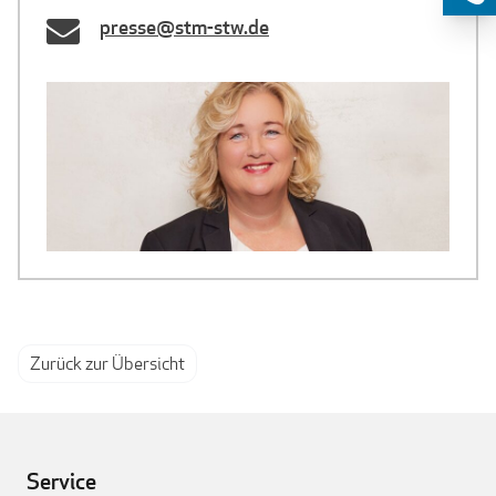
presse@stm-stw.de
Zurück zur Übersicht
Service