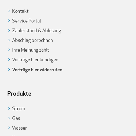
Kontakt
Service Portal
Zählerstand & Ablesung
Abschlag berechnen
Ihre Meinung zählt
Verträge hier kündigen
Verträge hier widerrufen
Produkte
Strom
Gas
Wasser