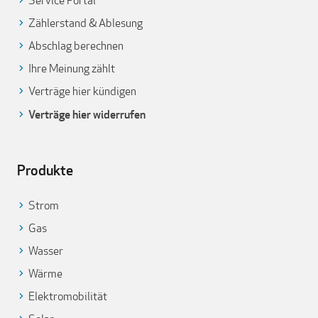
Service Portal
Zählerstand & Ablesung
Abschlag berechnen
Ihre Meinung zählt
Verträge hier kündigen
Verträge hier widerrufen
Produkte
Strom
Gas
Wasser
Wärme
Elektromobilität