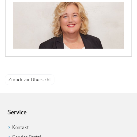
Zurück zur Übersicht
Service
Kontakt