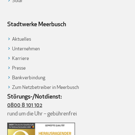
Solar
Stadtwerke Meerbusch
Aktuelles
Unternehmen
Karriere
Presse
Bankverbindung
Zum Netzbetreiber in Meerbusch
Störungs-/Notdienst:
0800 8 101 102
rund um die Uhr – gebührenfrei