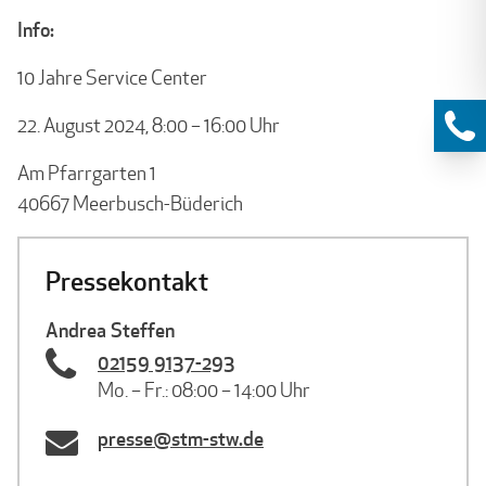
Info:
10 Jahre Service Center
22. August 2024, 8:00 – 16:00 Uhr
Am Pfarrgarten 1
40667 Meerbusch-Büderich
Pressekontakt
Andrea Steffen
02159 9137-293
Mo. – Fr.: 08:00 – 14:00 Uhr
presse@stm-stw.de