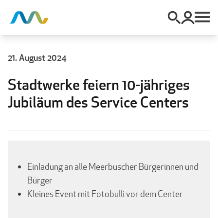
21. August 2024
Stadtwerke feiern 10-jähriges
Jubiläum des Service Centers
Einladung an alle Meerbuscher Bürgerinnen und
Bürger
Kleines Event mit Fotobulli vor dem Center