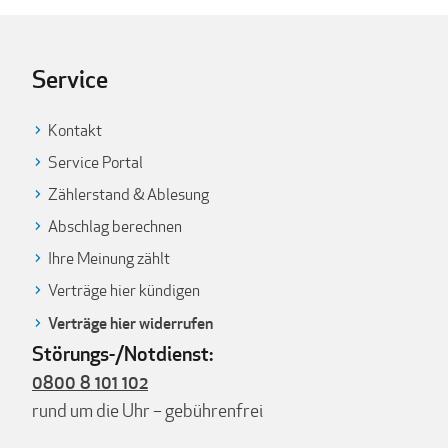
Service
Kontakt
Service Portal
Zählerstand & Ablesung
Abschlag berechnen
Ihre Meinung zählt
Verträge hier kündigen
Verträge hier widerrufen
Störungs-/Notdienst:
0800 8 101 102
rund um die Uhr – gebührenfrei