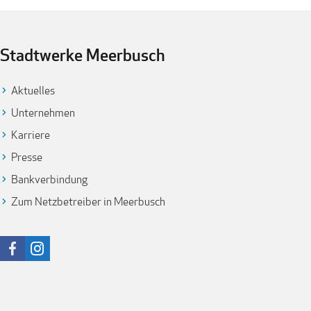
Stadtwerke Meerbusch
Aktuelles
Unternehmen
Karriere
Presse
Bankverbindung
Zum Netzbetreiber in Meerbusch