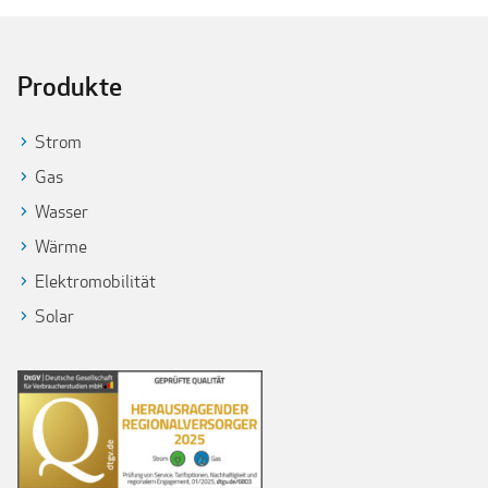
Produkte
Strom
Gas
Wasser
Wärme
Elektromobilität
Solar