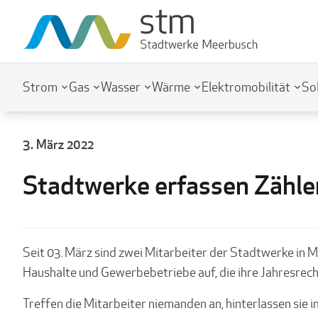
Strom
Gas
Wasser
Wärme
Elektromobilität
So
3. März 2022
Stadtwerke erfassen Zähle
Seit 03. März sind zwei Mitarbeiter der Stadtwerke in 
Haushalte und Gewerbebetriebe auf, die ihre Jahresrech
Treffen die Mitarbeiter niemanden an, hinterlassen sie i