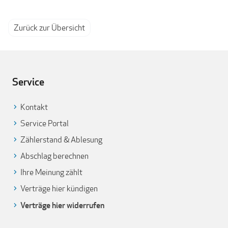
Zurück zur Übersicht
Service
Kontakt
Service Portal
Zählerstand & Ablesung
Abschlag berechnen
Ihre Meinung zählt
Verträge hier kündigen
Verträge hier widerrufen