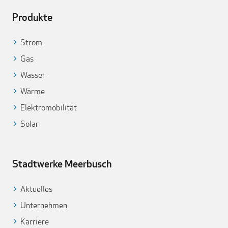
Produkte
Strom
Gas
Wasser
Wärme
Elektromobilität
Solar
Stadtwerke Meerbusch
Aktuelles
Unternehmen
Karriere