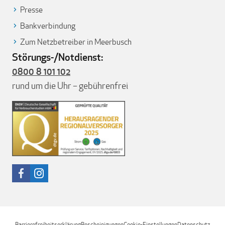
Presse
Bankverbindung
Zum Netzbetreiber in Meerbusch
Störungs-/Notdienst:
0800 8 101 102
rund um die Uhr – gebührenfrei
Barrierefreiheitserklärung
Bescheinigungen
Cookie-Einstellungen
Datenschutz