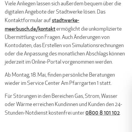
Viele Anliegen lassen sich außerdem bequem über die
digitalen Angebote der Stadtwerke lösen. Das
stadtwerke-
Kontaktformular auf
meerbusch.de/kontakt
ermöglicht die unkomplizierte
Übermittlung von Fragen. Auch Änderungen von
Kontodaten, das Erstellen von Simulationsrechnungen
oder die Anpassung des monatlichen Abschlags können
jederzeit im Online-Portal vorgenommen werden.
Ab Montag, 18. Mai, finden persönliche Beratungen
wieder im Service Center Am Pfarrgarten 1 statt.
Für Störungen in den Bereichen Gas, Strom, Wasser
oder Wärme erreichen Kundinnen und Kunden den 24-
0800 8 101 102
Stunden-Notdienst kostenfrei unter
.