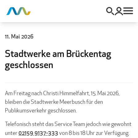
11. Mai 2026
Stadtwerke am Brückentag
geschlossen
Am Freitag nach Christi Himmelfahrt, 15. Mai 2026,
bleiben die Stadtwerke Meerbusch für den
Publikumsverkehr geschlossen.
Telefonisch steht das Service Team jedoch wie gewohnt
02159 9137-333
unter
von 8 bis 18 Uhr zur Verfügung.