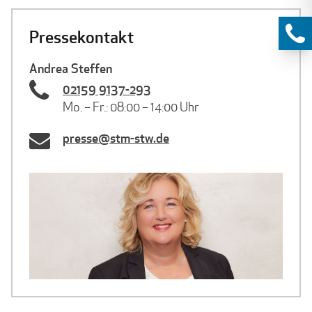
Pressekontakt
Andrea Steffen
02159 9137-293
Mo. – Fr.: 08:00 – 14:00 Uhr
presse@stm-stw.de