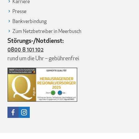
Karriere
Presse
Bankverbindung
Zum Netzbetreiber in Meerbusch
Störungs-/Notdienst:
0800 8 101 102
rund um die Uhr – gebührenfrei