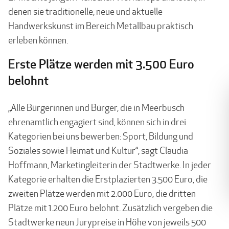
denen sie traditionelle, neue und aktuelle
Handwerkskunst im Bereich Metallbau praktisch
erleben können.
Erste Plätze werden mit 3.500 Euro
belohnt
„Alle Bürgerinnen und Bürger, die in Meerbusch
ehrenamtlich engagiert sind, können sich in drei
Kategorien bei uns bewerben: Sport, Bildung und
Soziales sowie Heimat und Kultur“, sagt Claudia
Hoffmann, Marketingleiterin der Stadtwerke. In jeder
Kategorie erhalten die Erstplazierten 3.500 Euro, die
zweiten Plätze werden mit 2.000 Euro, die dritten
Plätze mit 1.200 Euro belohnt. Zusätzlich vergeben die
Stadtwerke neun Jurypreise in Höhe von jeweils 500