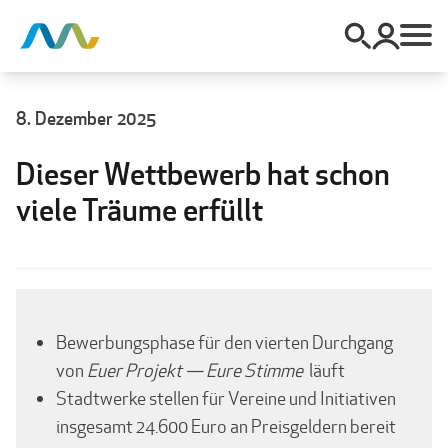
8. Dezember 2025
Dieser Wettbewerb hat schon
viele Träume erfüllt
Bewerbungsphase für den vierten Durchgang
von
Euer Projekt — Eure Stimme
läuft
Stadtwerke stellen für Vereine und Initiativen
insgesamt 24.600 Euro an Preisgeldern bereit