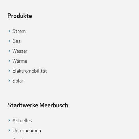
Produkte
Strom
Gas
Wasser
Wärme
Elektromobilität
Solar
Stadtwerke Meerbusch
Aktuelles
Unternehmen