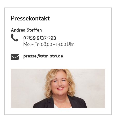
Pressekontakt
Andrea Steffen
02159 9137-293
Mo. – Fr.: 08:00 – 14:00 Uhr
presse@stm-stw.de