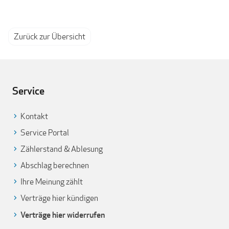
Zurück zur Übersicht
Service
Kontakt
Service Portal
Zählerstand & Ablesung
Abschlag berechnen
Ihre Meinung zählt
Verträge hier kündigen
Verträge hier widerrufen