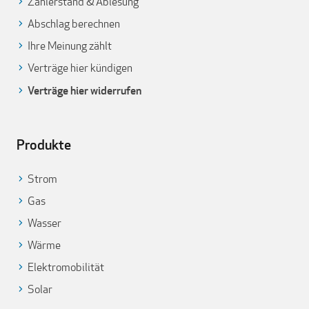
Zählerstand & Ablesung
Abschlag berechnen
Ihre Meinung zählt
Verträge hier kündigen
Verträge hier widerrufen
Produkte
Strom
Gas
Wasser
Wärme
Elektromobilität
Solar