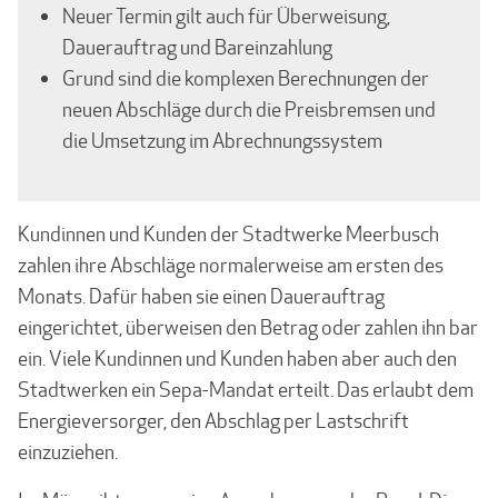
Neuer Termin gilt auch für Überweisung,
Dauerauftrag und Bareinzahlung
Grund sind die komplexen Berechnungen der
neuen Abschläge durch die Preisbremsen und
die Umsetzung im Abrechnungssystem
Kundinnen und Kunden der Stadtwerke Meerbusch
zahlen ihre Abschläge normalerweise am ersten des
Monats. Dafür haben sie einen Dauerauftrag
eingerichtet, überweisen den Betrag oder zahlen ihn bar
ein. Viele Kundinnen und Kunden haben aber auch den
Stadtwerken ein Sepa-Mandat erteilt. Das erlaubt dem
Energieversorger, den Abschlag per Lastschrift
einzuziehen.