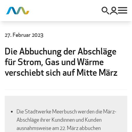
27. Februar 2023
Die Abbuchung der Abschläge
für Strom, Gas und Wärme
verschiebt sich auf Mitte März
Die Stadtwerke Meerbusch werden die März-
Abschläge ihrer Kundinnen und Kunden
ausnahmsweise am 22. März abbuchen