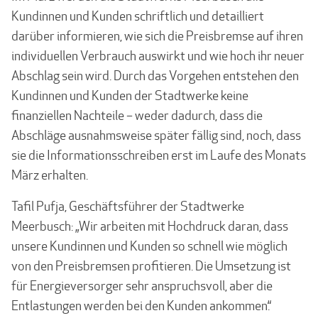
Kundinnen und Kunden schriftlich und detailliert
darüber informieren, wie sich die Preisbremse auf ihren
individuellen Verbrauch auswirkt und wie hoch ihr neuer
Abschlag sein wird. Durch das Vorgehen entstehen den
Kundinnen und Kunden der Stadtwerke keine
finanziellen Nachteile – weder dadurch, dass die
Abschläge ausnahmsweise später fällig sind, noch, dass
sie die Informationsschreiben erst im Laufe des Monats
März erhalten.
Tafil Pufja, Geschäftsführer der Stadtwerke
Meerbusch: „Wir arbeiten mit Hochdruck daran, dass
unsere Kundinnen und Kunden so schnell wie möglich
von den Preisbremsen profitieren. Die Umsetzung ist
für Energieversorger sehr anspruchsvoll, aber die
Entlastungen werden bei den Kunden ankommen.“