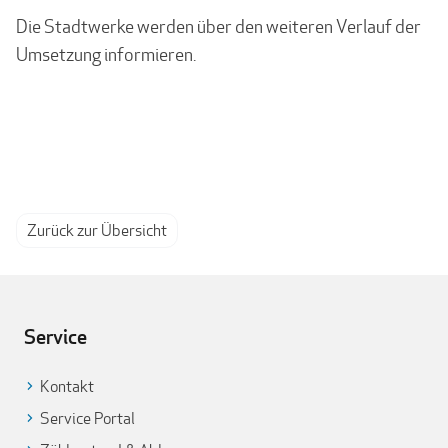
Die Stadtwerke werden über den weiteren Verlauf der
Umsetzung informieren.
Zurück zur Übersicht
Service
Kontakt
Service Portal