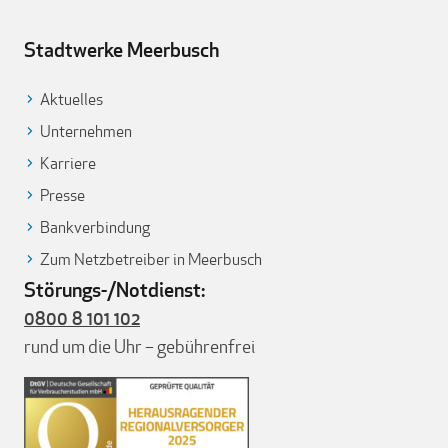
Stadtwerke Meerbusch
Aktuelles
Unternehmen
Karriere
Presse
Bankverbindung
Zum Netzbetreiber in Meerbusch
Störungs-/Notdienst:
0800 8 101 102
rund um die Uhr – gebührenfrei