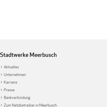
Stadtwerke Meerbusch
Aktuelles
Unternehmen
Karriere
Presse
Bankverbindung
Zum Netzbetreiber in Meerbusch