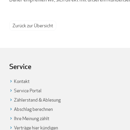
Zurück zur Übersicht
Service
Kontakt
Service Portal
Zählerstand & Ablesung
Abschlag berechnen
Ihre Meinung zählt
Verträge hier kündigen