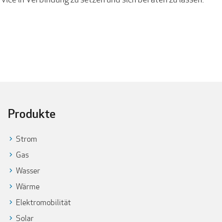
Produkte
Strom
Gas
Wasser
Wärme
Elektromobilität
Solar