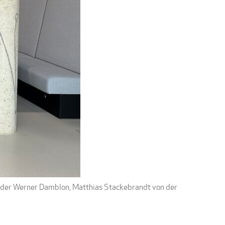
ender Werner Damblon, Matthias Stackebrandt von der