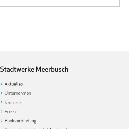
Stadtwerke Meerbusch
Aktuelles
Unternehmen
Karriere
Presse
Bankverbindung