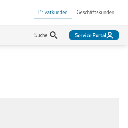
Privatkunden
Geschäftskunden
Service Portal