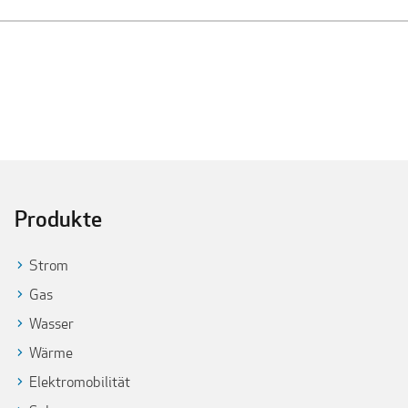
Produkte
Strom
Gas
Wasser
Wärme
Elektromobilität