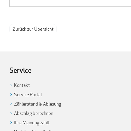
Zurück zur Übersicht
Service
Kontakt
Service Portal
Zählerstand & Ablesung
Abschlag berechnen
Ihre Meinung zählt