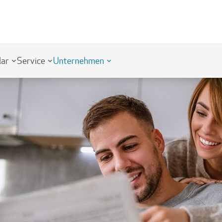
lar
Service
Unternehmen