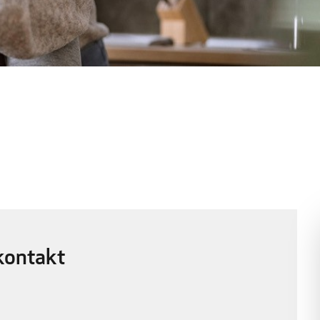
kontakt