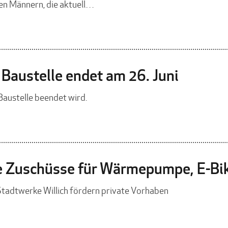
n Männern, die aktuell…
Baustelle endet am 26. Juni
Baustelle beendet wird.
e Zuschüsse für Wärmepumpe, E-Bik
tadtwerke Willich fördern private Vorhaben