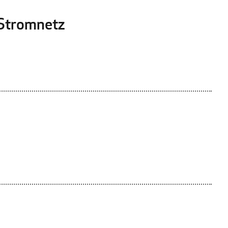
 Stromnetz