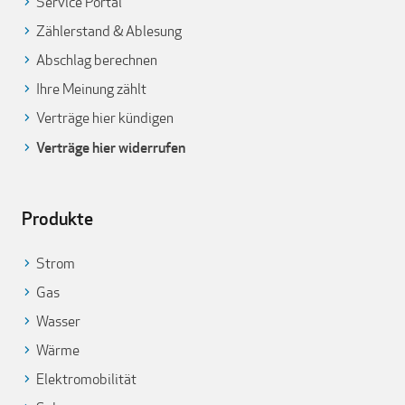
Service Portal
Zählerstand & Ablesung
Abschlag berechnen
Ihre Meinung zählt
Verträge hier kündigen
Verträge hier widerrufen
Produkte
Strom
Gas
Wasser
Wärme
Elektromobilität