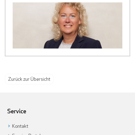
Zurück zur Übersicht
Service
Kontakt