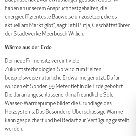
haben an unserem Anspruch festgehalten, die
energieeffizienteste Bauweise umzusetzen, die es
aktuell am Markt gibt“, sagt Tafil Pufja, Geschäftsführer
der Stadtwerke Meerbusch Willich.
Wärme aus der Erde
Der neue Firmensitz vereint viele
Zukunftstechnologien. So wird zum Heizen
beispielsweise natürliche Erdwärme genutzt. Dafür
wurden elf Sonden 99 Meter tief in die Erde gebohrt.
Die daran angeschlossene klimafreundliche Sole-
Wasser-Wärmepumpe bildet die Grundlage des
Heizsystems. Das Besondere: Überschüssige Wärme
kann gespeichert und bei Bedarf zur Verfügung gestellt
werden.