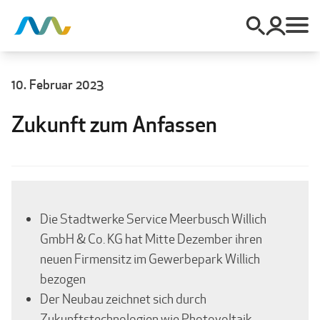
10. Februar 2023
Zukunft zum Anfassen
Die Stadtwerke Service Meerbusch Willich
GmbH & Co. KG hat Mitte Dezember ihren
neuen Firmensitz im Gewerbepark Willich
bezogen
Der Neubau zeichnet sich durch
Zukunftstechnologien wie Photovoltaik,