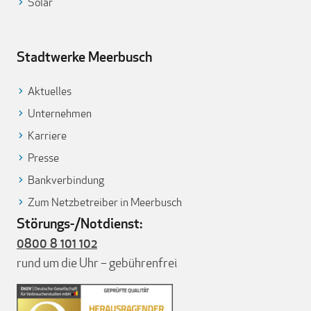
Solar
Stadtwerke Meerbusch
Aktuelles
Unternehmen
Karriere
Presse
Bankverbindung
Zum Netzbetreiber in Meerbusch
Störungs-/Notdienst:
0800 8 101 102
rund um die Uhr – gebührenfrei