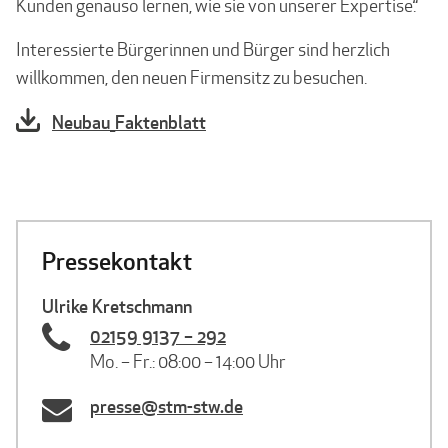
Kunden genauso lernen, wie sie von unserer Expertise.“
Interessierte Bürgerinnen und Bürger sind herzlich
willkommen, den neuen Firmensitz zu besuchen.
Neubau_Faktenblatt
Pressekontakt
Ulrike Kretschmann
02159 9137 – 292
Mo. – Fr.: 08:00 – 14:00 Uhr
presse@stm-stw.de