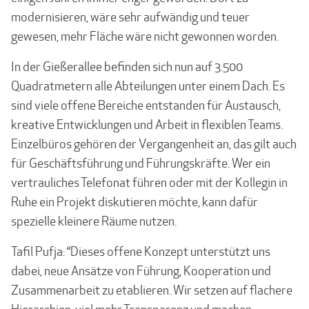
modernisieren, wäre sehr aufwändig und teuer
gewesen, mehr Fläche wäre nicht gewonnen worden.
In der Gießerallee befinden sich nun auf 3.500
Quadratmetern alle Abteilungen unter einem Dach. Es
sind viele offene Bereiche entstanden für Austausch,
kreative Entwicklungen und Arbeit in flexiblen Teams.
Einzelbüros gehören der Vergangenheit an, das gilt auch
für Geschäftsführung und Führungskräfte. Wer ein
vertrauliches Telefonat führen oder mit der Kollegin in
Ruhe ein Projekt diskutieren möchte, kann dafür
spezielle kleinere Räume nutzen.
Tafil Pufja: “Dieses offene Konzept unterstützt uns
dabei, neue Ansätze von Führung, Kooperation und
Zusammenarbeit zu etablieren. Wir setzen auf flachere