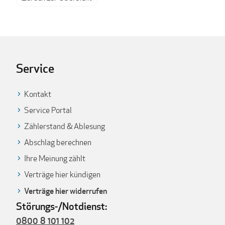
Service
Kontakt
Service Portal
Zählerstand & Ablesung
Abschlag berechnen
Ihre Meinung zählt
Verträge hier kündigen
Verträge hier widerrufen
Störungs-/Notdienst:
0800 8 101 102