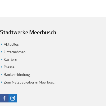
Stadtwerke Meerbusch
Aktuelles
Unternehmen
Karriere
Presse
Bankverbindung
Zum Netzbetreiber in Meerbusch