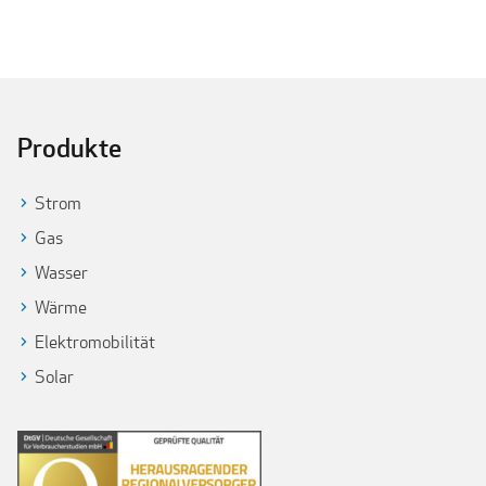
Produkte
Strom
Gas
Wasser
Wärme
Elektromobilität
Solar