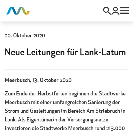
20. Oktober 2020
Neue Leitungen für Lank-Latum
Meerbusch, 13. Oktober 2020
Zum Ende der Herbstferien beginnen die Stadtwerke
Meerbusch mit einer umfangreichen Sanierung der
Strom und Gasleitungen im Bereich Am Striebruch in
Lank. Als Eigentümerin der Versorgungsnetze
investieren die Stadtwerke Meerbusch rund 213.000