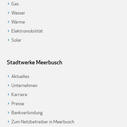
Gas
Wasser
Wärme
Elektromobilität
Solar
Stadtwerke Meerbusch
Aktuelles
Unternehmen
Karriere
Presse
Bankverbindung
Zum Netzbetreiber in Meerbusch