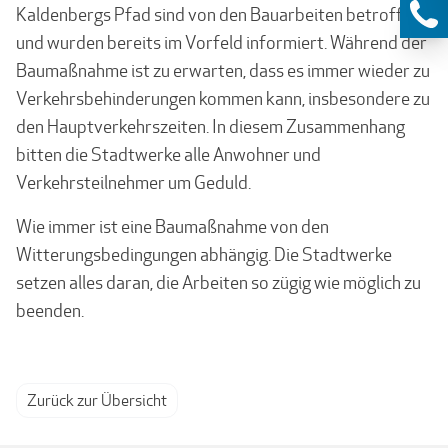
Kaldenbergs Pfad sind von den Bauarbeiten betroffen
und wurden bereits im Vorfeld informiert. Während der
Baumaßnahme ist zu erwarten, dass es immer wieder zu
Verkehrsbehinderungen kommen kann, insbesondere zu
den Hauptverkehrszeiten. In diesem Zusammenhang
bitten die Stadtwerke alle Anwohner und
Verkehrsteilnehmer um Geduld.
Wie immer ist eine Baumaßnahme von den
Witterungsbedingungen abhängig. Die Stadtwerke
setzen alles daran, die Arbeiten so zügig wie möglich zu
beenden.
Zurück zur Übersicht