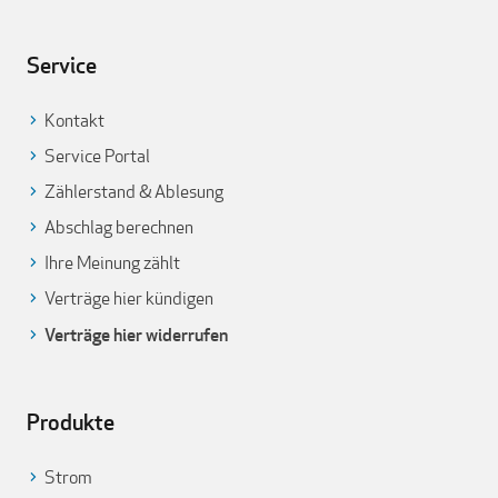
Service
Kontakt
Service Portal
Zählerstand & Ablesung
Abschlag berechnen
Ihre Meinung zählt
Verträge hier kündigen
Verträge hier widerrufen
Produkte
Strom