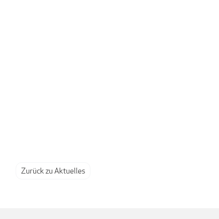
Zurück zu Aktuelles