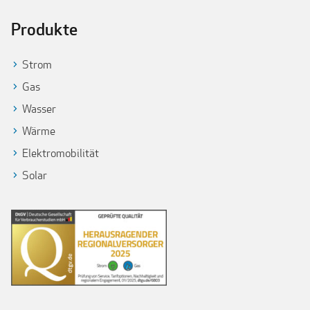
Produkte
Strom
Gas
Wasser
Wärme
Elektromobilität
Solar