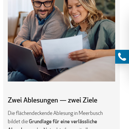
Zwei Ablesungen — zwei Ziele
Die flächendeckende Ablesung in Meerbusch
Grundlage für eine verlässliche
bildet die