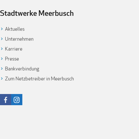
Stadtwerke Meerbusch
Aktuelles
Unternehmen
Karriere
Presse
Bankverbindung
Zum Netzbetreiber in Meerbusch