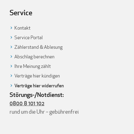
Service
Kontakt
Service Portal
Zählerstand & Ablesung
Abschlag berechnen
Ihre Meinung zählt
Verträge hier kündigen
Verträge hier widerrufen
Störungs-/Notdienst:
0800 8 101 102
rund um die Uhr – gebührenfrei