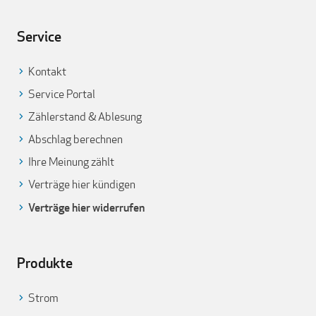
Service
Kontakt
Service Portal
Zählerstand & Ablesung
Abschlag berechnen
Ihre Meinung zählt
Verträge hier kündigen
Verträge hier widerrufen
Produkte
Strom