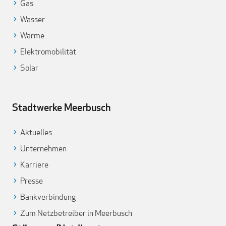
Gas
Wasser
Wärme
Elektromobilität
Solar
Stadtwerke Meerbusch
Aktuelles
Unternehmen
Karriere
Presse
Bankverbindung
Zum Netzbetreiber in Meerbusch