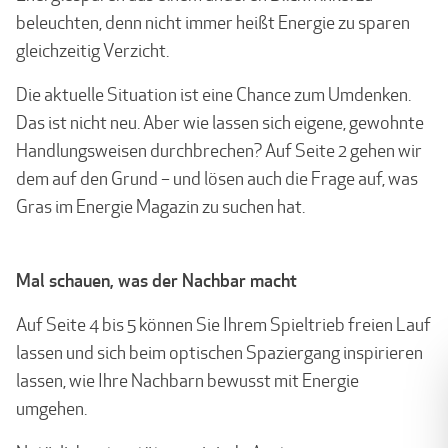
beleuchten, denn nicht immer heißt Energie zu sparen
gleichzeitig Verzicht.
Die aktuelle Situation ist eine Chance zum Umdenken.
Das ist nicht neu. Aber wie lassen sich eigene, gewohnte
Handlungsweisen durchbrechen? Auf Seite 2 gehen wir
dem auf den Grund – und lösen auch die Frage auf, was
Gras im Energie Magazin zu suchen hat.
Mal schauen, was der Nachbar macht
Auf Seite 4 bis 5 können Sie Ihrem Spieltrieb freien Lauf
lassen und sich beim optischen Spaziergang inspirieren
lassen, wie Ihre Nachbarn bewusst mit Energie
umgehen.