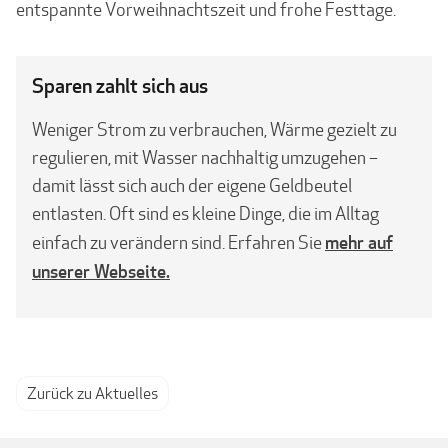
entspannte Vorweihnachtszeit und frohe Festtage.
Sparen zahlt sich aus
Weniger Strom zu verbrauchen, Wärme gezielt zu
regulieren, mit Wasser nachhaltig umzugehen –
damit lässt sich auch der eigene Geldbeutel
entlasten. Oft sind es kleine Dinge, die im Alltag
mehr auf
einfach zu verändern sind. Erfahren Sie
unserer Webseite.
Zurück zu Aktuelles