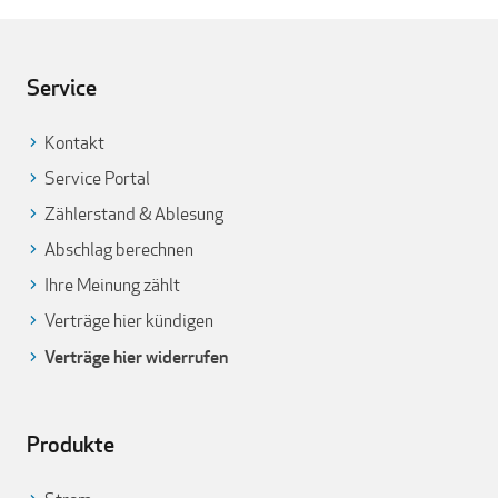
Service
Kontakt
Service Portal
Zählerstand & Ablesung
Abschlag berechnen
Ihre Meinung zählt
Verträge hier kündigen
Verträge hier widerrufen
Produkte