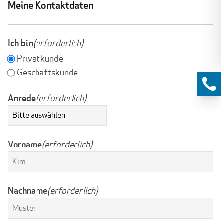
Meine Kontaktdaten
Ich bin
(erforderlich)
Privatkunde
Geschäftskunde
Anrede
(erforderlich)
Vorname
(erforderlich)
Nachname
(erforderlich)