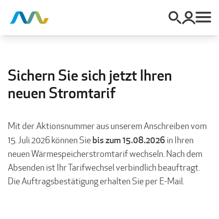
Sichern Sie sich jetzt Ihren
neuen Stromtarif
Mit der Aktionsnummer aus unserem Anschreiben vom
bis zum 15.08.2026
15. Juli 2026 können Sie
in Ihren
neuen Wärmespeicherstromtarif wechseln. Nach dem
Absenden ist Ihr Tarifwechsel verbindlich beauftragt.
Die Auftragsbestätigung erhalten Sie per E-Mail.