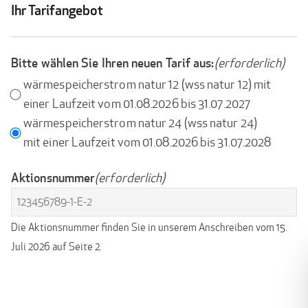
Ihr Tarifangebot
Bitte wählen Sie Ihren neuen Tarif aus:
(erforderlich)
wärmespeicherstrom natur 12 (wss natur 12) mit
einer Laufzeit vom 01.08.2026 bis 31.07.2027
wärmespeicherstrom natur 24 (wss natur 24)
mit einer Laufzeit vom 01.08.2026 bis 31.07.2028
Aktionsnummer
(erforderlich)
Die Aktionsnummer finden Sie in unserem Anschreiben vom 15.
Juli 2026 auf Seite 2.