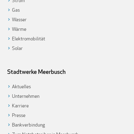
Strom
Gas
Wasser
Wärme
Elektromobilität
Solar
Stadtwerke Meerbusch
Aktuelles
Unternehmen
Karriere
Presse
Bankverbindung