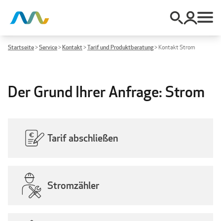
Startseite
>
Service
>
Kontakt
>
Tarif und Produktberatung
>
Kontakt Strom
Der Grund Ihrer Anfrage: Strom
Tarif abschließen
Stromzähler