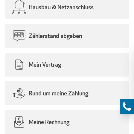
Hausbau & Netzanschluss
Zählerstand abgeben
Mein Vertrag
Rund um meine Zahlung
Meine Rechnung