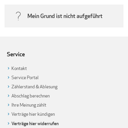
Mein Grund ist nicht aufgeführt
Service
Kontakt
Service Portal
Zählerstand & Ablesung
Abschlag berechnen
Ihre Meinung zählt
Verträge hier kündigen
Verträge hier widerrufen