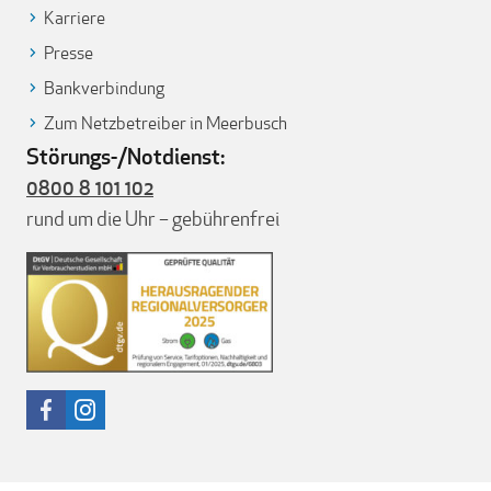
Karriere
Presse
Bankverbindung
Zum Netzbetreiber in Meerbusch
Störungs-/Notdienst:
0800 8 101 102
rund um die Uhr – gebührenfrei