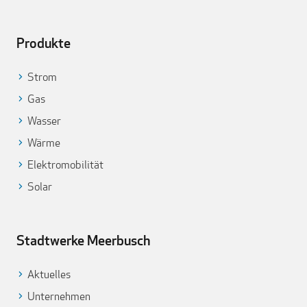
Produkte
Strom
Gas
Wasser
Wärme
Elektromobilität
Solar
Stadtwerke Meerbusch
Aktuelles
Unternehmen