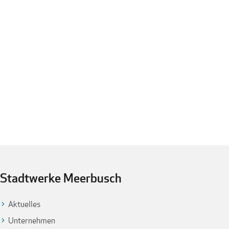
Stadtwerke Meerbusch
Aktuelles
Unternehmen