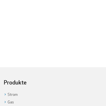
Produkte
Strom
Gas