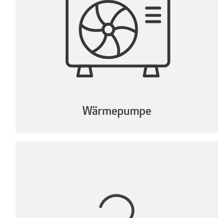
Wärmepumpe