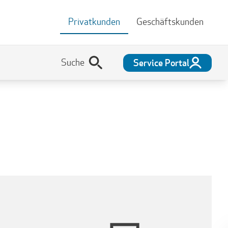
Privatkunden
Geschäftskunden
Service Portal