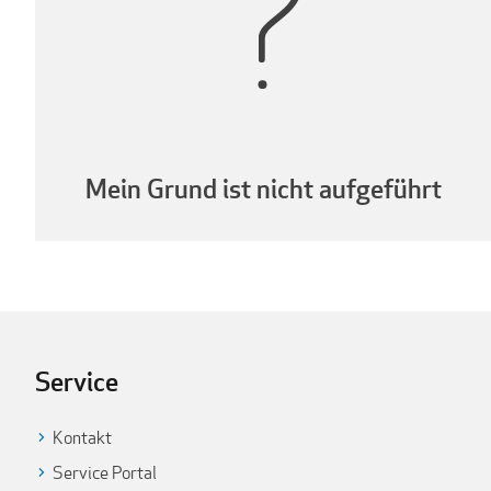
Mein Grund ist nicht aufgeführt
Service
Kontakt
Service Portal