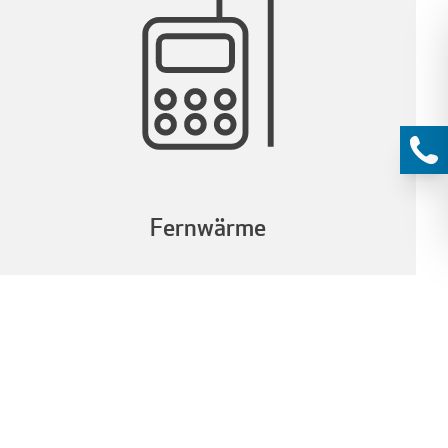
Fernwärme