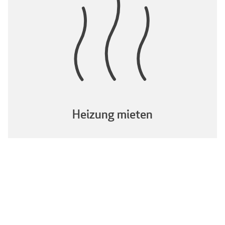
Heizung mieten