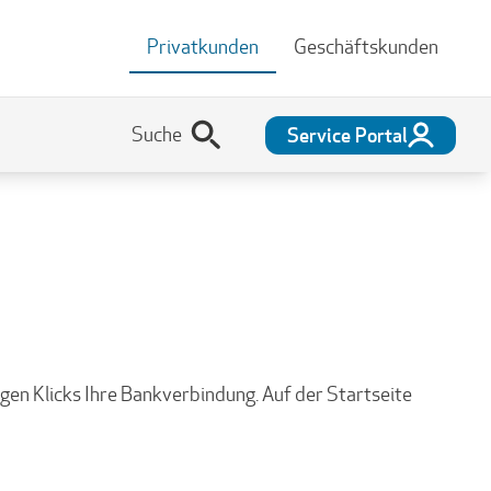
Privatkunden
Geschäftskunden
Service Portal
gen Klicks Ihre Bankverbindung. Auf der Startseite