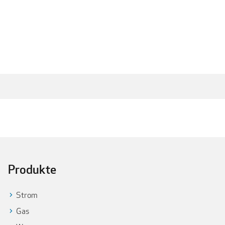
Produkte
Strom
Gas