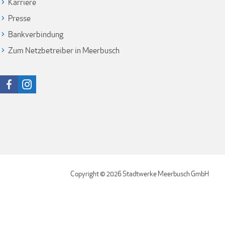
Karriere
Presse
Bankverbindung
Zum Netzbetreiber in Meerbusch
Copyright © 2026 Stadtwerke Meerbusch GmbH