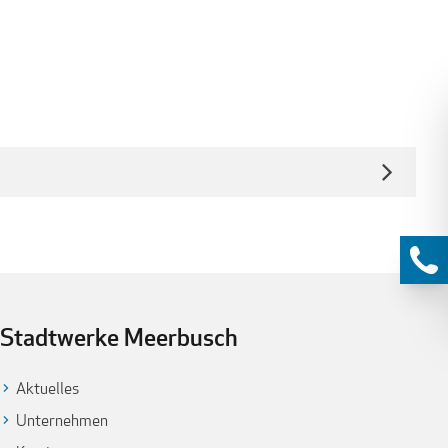
Stadtwerke Meerbusch
Aktuelles
Unternehmen