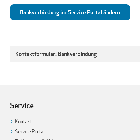
Bankverbindung im Service Portal ändern
Kontaktformular: Bankverbindung
Service
Kontakt
Service Portal