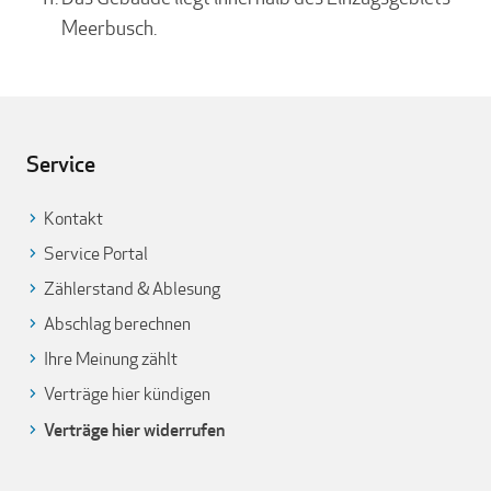
Meerbusch.
Service
Kontakt
Service Portal
Zählerstand & Ablesung
Abschlag berechnen
Ihre Meinung zählt
Verträge hier kündigen
Verträge hier widerrufen