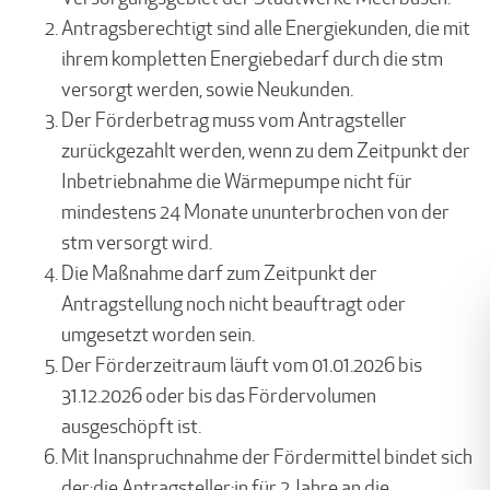
Antragsberechtigt sind alle Energiekunden, die mit
ihrem kompletten Energiebedarf durch die stm
versorgt werden, sowie Neukunden.
Der Förderbetrag muss vom Antragsteller
zurückgezahlt werden, wenn zu dem Zeitpunkt der
Inbetriebnahme die Wärmepumpe nicht für
mindestens 24 Monate ununterbrochen von der
stm versorgt wird.
Die Maßnahme darf zum Zeitpunkt der
Antragstellung noch nicht beauftragt oder
umgesetzt worden sein.
Der Förderzeitraum läuft vom 01.01.2026 bis
31.12.2026 oder bis das Fördervolumen
ausgeschöpft ist.
Mit Inanspruchnahme der Fördermittel bindet sich
der:die Antragsteller:in für 2 Jahre an die