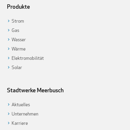
Produkte
Strom
Gas
Wasser
Wärme
Elektromobilität
Solar
Stadtwerke Meerbusch
Aktuelles
Unternehmen
Karriere