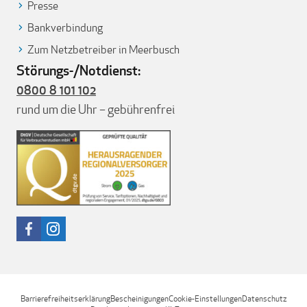
Presse
Bankverbindung
Zum Netzbetreiber in Meerbusch
Störungs-/Notdienst:
0800 8 101 102
rund um die Uhr – gebührenfrei
Barrierefreiheitserklärung
Bescheinigungen
Cookie-Einstellungen
Datenschutz