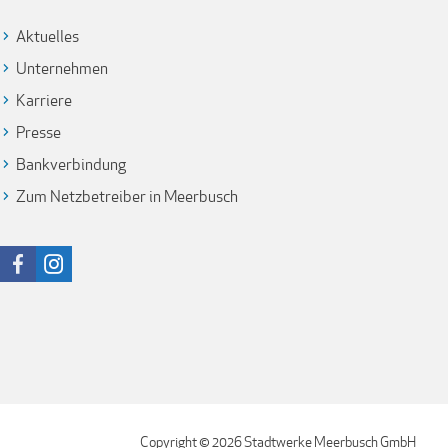
Aktuelles
Unternehmen
Karriere
Presse
Bankverbindung
Zum Netzbetreiber in Meerbusch
Copyright © 2026 Stadtwerke Meerbusch GmbH