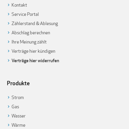
Kontakt
Service Portal
Zählerstand & Ablesung
Abschlag berechnen
Ihre Meinung zählt
Verträge hier kündigen
Verträge hier widerrufen
Produkte
Strom
Gas
Wasser
Wärme