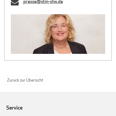
presse@stm-stw.de
Zurück zur Übersicht
Service