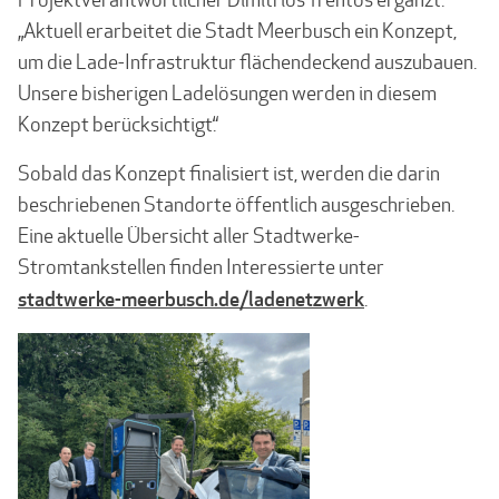
„Aktuell erarbeitet die Stadt Meerbusch ein Konzept,
um die Lade-Infrastruktur flächendeckend auszubauen.
Unsere bisherigen Ladelösungen werden in diesem
Konzept berücksichtigt.“
Sobald das Konzept finalisiert ist, werden die darin
beschriebenen Stand­orte öffentlich ausgeschrieben.
Eine aktuelle Übersicht aller Stadtwerke-
Stromtankstellen finden Interessierte unter
stadtwerke-meerbusch.de/ladenetzwerk
.