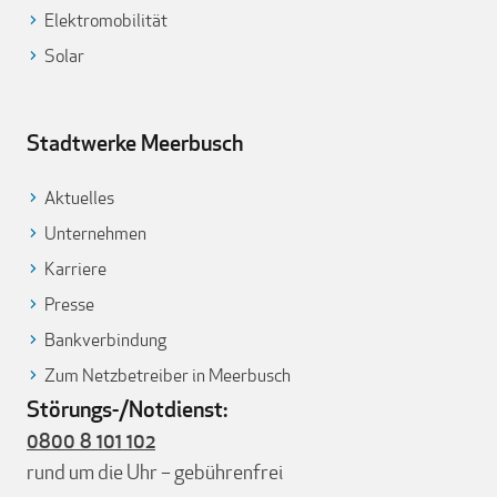
Elektromobilität
Solar
Stadtwerke Meerbusch
Aktuelles
Unternehmen
Karriere
Presse
Bankverbindung
Zum Netzbetreiber in Meerbusch
Störungs-/Notdienst:
0800 8 101 102
rund um die Uhr – gebührenfrei