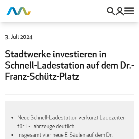
3. Juli 2024
Stadtwerke investieren in
Schnell-Ladestation auf dem Dr.-
Franz-Schütz-Platz
Neue Schnell-Ladestation verkürzt Ladezeiten
für E-Fahrzeuge deutlich
Insgesamt vier neue E-Säulen auf dem Dr.-