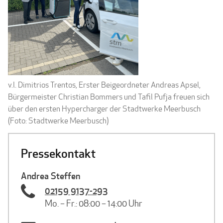
v.l. Dimitrios Trentos, Erster Beigeordneter Andreas Apsel,
Bürgermeister Christian Bommers und Tafil Pufja freuen sich
über den ersten Hypercharger der Stadtwerke Meerbusch
(Foto: Stadtwerke Meerbusch)
Pressekontakt
Andrea Steffen
02159 9137-293
Mo. – Fr.: 08:00 – 14:00 Uhr