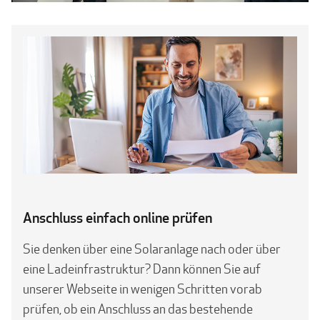
Anschluss einfach online prüfen
Sie denken über eine Solaranlage nach oder über
eine Ladeinfrastruktur? Dann können Sie auf
unserer Webseite in wenigen Schritten vorab
prüfen, ob ein Anschluss an das bestehende