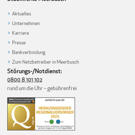
Aktuelles
Unternehmen
Karriere
Presse
Bankverbindung
Zum Netzbetreiber in Meerbusch
Störungs-/Notdienst:
0800 8 101 102
rund um die Uhr – gebührenfrei