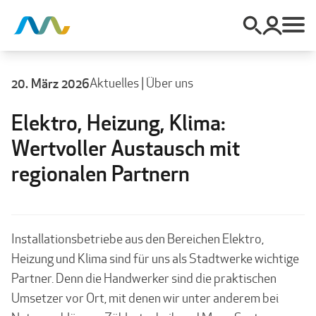
20. März 2026
Aktuelles
|
Über uns
Elektro, Heizung, Klima:
Wertvoller Austausch mit
regionalen Partnern
Installationsbetriebe aus den Bereichen Elektro,
Heizung und Klima sind für uns als Stadtwerke wichtige
Partner. Denn die Handwerker sind die praktischen
Umsetzer vor Ort, mit denen wir unter anderem bei