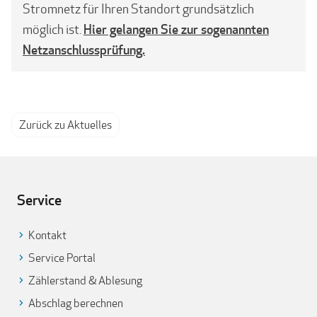
Stromnetz für Ihren Standort grundsätzlich
Hier gelangen Sie zur sogenannten
möglich ist.
Netzanschlussprüfung.
Zurück zu Aktuelles
Service
Kontakt
Service Portal
Zählerstand & Ablesung
Abschlag berechnen