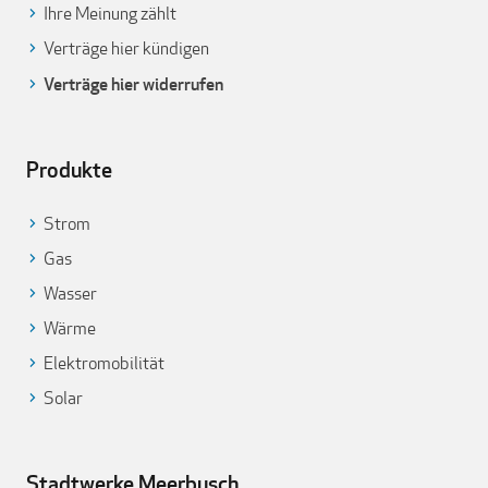
Ihre Meinung zählt
Verträge hier kündigen
Verträge hier widerrufen
Produkte
Strom
Gas
Wasser
Wärme
Elektromobilität
Solar
Stadtwerke Meerbusch