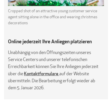
Cropped shot of an attractive young customer service
agent sitting alone in the office and wearing christmas
decorations
Online jederzeit Ihre Anliegen platzieren
Unabhängig von den Öffnungszeiten unseres
Service Centers und unserer telefonischen
Erreichbarkeit können Sie Ihre Anliegen jederzeit
Kontaktformulare
über die
auf der Website
übermitteln. Die Bearbeitung erfolgt wieder ab
dem 5. Januar 2026.