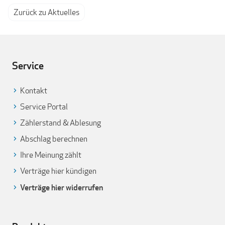
Zurück zu Aktuelles
Service
Kontakt
Service Portal
Zählerstand & Ablesung
Abschlag berechnen
Ihre Meinung zählt
Verträge hier kündigen
Verträge hier widerrufen