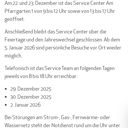
Am 22. und 23. Dezember ist das Service Center Am
Pfarrgarten 1 von 9 bis 12 Uhr sowie von 13 bis 17 Uhr
geöffnet.
Anschließend bleibt das Service Center über die
Feiertage und den Jahreswechsel geschlossen. Ab dem
5. Januar 2026 sind persönliche Besuche vor Ort wieder
möglich.
Telefonisch ist das Service Team an folgenden Tagen
jeweils von 8 bis 18 Uhr erreichbar:
29. Dezember 2025
30. Dezember 2025
2. Januar 2026
Bei Störungen am Strom-, Gas-, Fernwärme- oder
Wassernetz steht der Notdienst rund um die Uhr unter