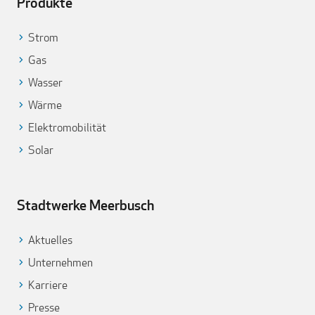
Produkte
Strom
Gas
Wasser
Wärme
Elektromobilität
Solar
Stadtwerke Meerbusch
Aktuelles
Unternehmen
Karriere
Presse