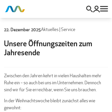
22. Dezember 2025
Aktuelles
|
Service
Unsere Öffnungszeiten zum
Jahresende
Zwischen den Jahren kehrt in vielen Haushalten mehr
Ruhe ein – so auch bei uns im Unternehmen. Dennoch
sind wir für Sie erreichbar, wenn Sie uns brauchen.
In der Weihnachtswoche bleibt zunächst alles wie
gewohnt: