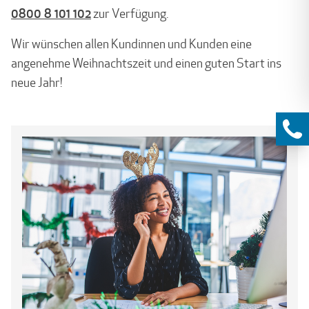
0800 8 101 102
zur Verfügung.
Wir wünschen allen Kundinnen und Kunden eine
angenehme Weihnachtszeit und einen guten Start ins
neue Jahr!