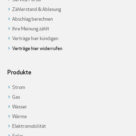
Zählerstand & Ablesung
Abschlag berechnen
Ihre Meinung zählt
Verträge hier kündigen
Verträge hier widerrufen
Produkte
Strom
Gas
Wasser
Wärme
Elektromobilität
Solar