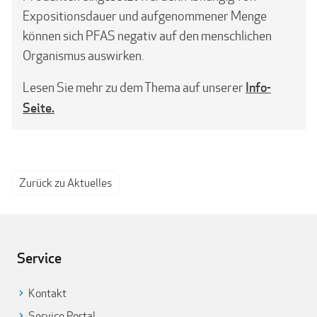
Expositionsdauer und aufgenommener Menge
können sich PFAS negativ auf den menschlichen
Organismus auswirken.
Info-
Lesen Sie mehr zu dem Thema auf unserer
Seite.
Zurück zu Aktuelles
Service
Kontakt
Service Portal