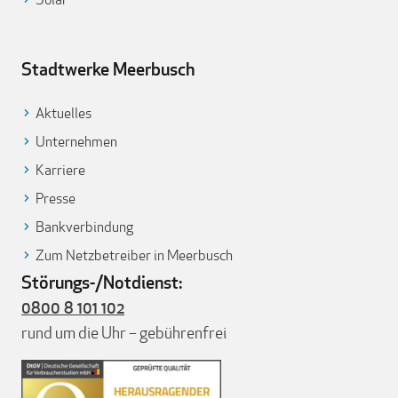
Stadtwerke Meerbusch
Aktuelles
Unternehmen
Karriere
Presse
Bankverbindung
Zum Netzbetreiber in Meerbusch
Störungs-/Notdienst:
0800 8 101 102
rund um die Uhr – gebührenfrei