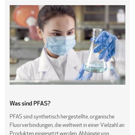
Was sind PFAS?
PFAS sind synthetisch hergestellte, organische
Fluorverbindungen, die weltweit in einer Vielzahl an
Produkten eingesetzt werden. Abhängig von