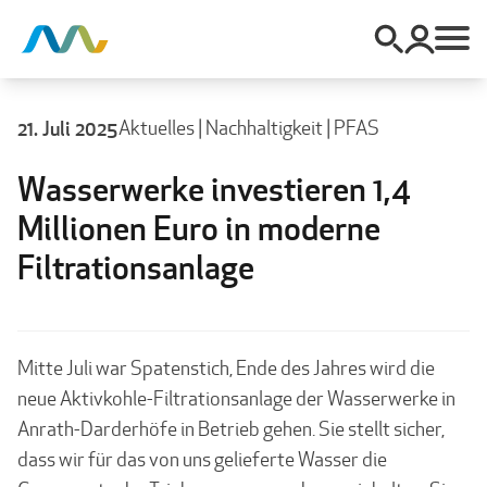
21. Juli 2025
Aktuelles
|
Nachhaltigkeit
|
PFAS
Wasserwerke investieren 1,4
Millionen Euro in moderne
Filtrationsanlage
Mitte Juli war Spatenstich, Ende des Jahres wird die
neue Aktivkohle-Filtrationsanlage der Wasserwerke in
Anrath-Darderhöfe in Betrieb gehen. Sie stellt sicher,
dass wir für das von uns gelieferte Wasser die