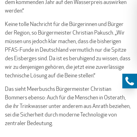
dem kommenden Jahr auf den Wasserpreis auswirken
werden.“
Keine tolle Nachricht für die Bürgerinnen und Bürger
der Region, so Bürgermeister Christian Pakusch. „Wir
müssen uns jedoch klar machen, dass die bisherigen
PFAS-Funde in Deutschland vermutlich nur die Spitze
des Eisberges sind. Da ist es beruhigend zu wissen, dass
wir zu denjenigen gehören, die jetzt eine zuverlässige
technische Lösung auf die Beine stellen.“
Das sieht Meerbuschs Bürgermeister Christian
Bommers ebenso: Auch für die Menschen in Osterath,
die ihr Trinkwasser unter anderem aus Anrath beziehen,
sei die Sicherheit durch moderne Technologie von
zentraler Bedeutung.