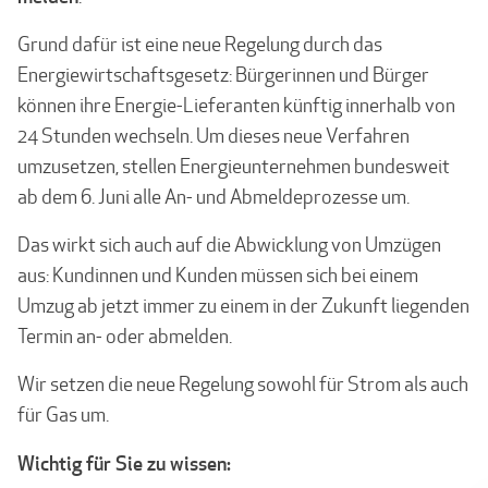
Grund dafür ist eine neue Regelung durch das
Energiewirtschaftsgesetz: Bürgerinnen und Bürger
können ihre Energie-Lieferanten künftig innerhalb von
24 Stunden wechseln. Um dieses neue Verfahren
umzusetzen, stellen Energieunternehmen bundesweit
ab dem 6. Juni alle An- und Abmeldeprozesse um.
Das wirkt sich auch auf die Abwicklung von Umzügen
aus: Kundinnen und Kunden müssen sich bei einem
Umzug ab jetzt immer zu einem in der Zukunft liegenden
Termin an- oder abmelden.
Wir setzen die neue Regelung sowohl für Strom als auch
für Gas um.
Wichtig für Sie zu wissen: