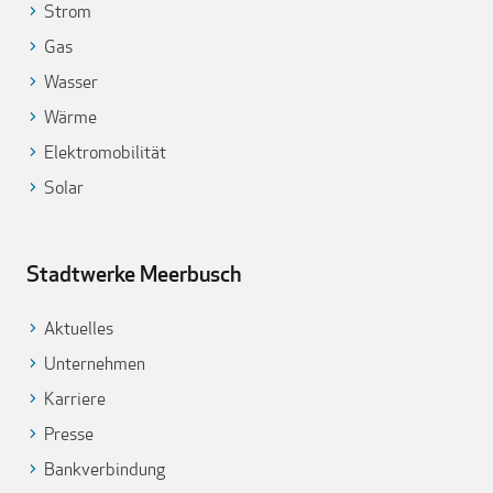
Strom
Gas
Wasser
Wärme
Elektromobilität
Solar
Stadtwerke Meerbusch
Aktuelles
Unternehmen
Karriere
Presse
Bankverbindung