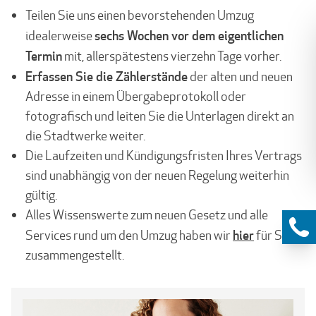
Teilen Sie uns einen bevorstehenden Umzug
sechs Wochen vor dem eigentlichen
idealerweise
Termin
mit, allerspätestens vierzehn Tage vorher.
Erfassen Sie die Zählerstände
der alten und neuen
Adresse in einem Über­gabeprotokoll oder
fotografisch und leiten Sie die Unterlagen direkt an
die Stadt­werke weiter.
Die Laufzeiten und Kündigungsfristen Ihres Vertrags
sind unabhängig von der neuen Regelung weiterhin
gültig.
Alles Wissenswerte zum neuen Gesetz und alle
hier
Services rund um den Umzug haben wir
für Sie
zusammengestellt.