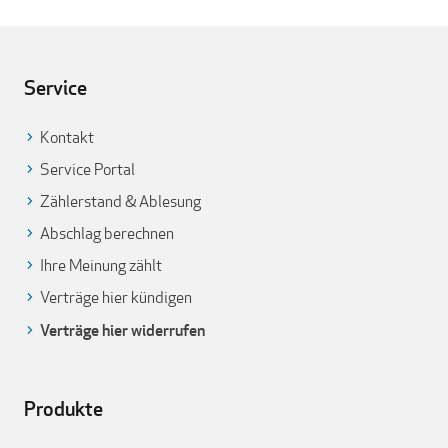
Service
Kontakt
Service Portal
Zählerstand & Ablesung
Abschlag berechnen
Ihre Meinung zählt
Verträge hier kündigen
Verträge hier widerrufen
Produkte