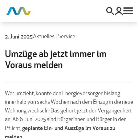
2. Juni 2025
Aktuelles
|
Service
Umzüge ab jetzt immer im
Voraus melden
Wer umzieht, konnte den Energieversorger bislang
innerhalb von sechs Wochen nach dem Einzug in die neue
Wohnung wechseln: Das gehört jetzt der Vergangen­heit
an. Ab 6. Juni 2025 sind Bürgerinnen und Bürger in der
geplante Ein- und Auszüge im Voraus zu
Pflicht,
melden
.