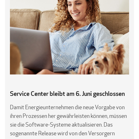
Service Center bleibt am 6. Juni geschlossen
Damit Energieunternehmen die neue Vorgabe von
ihren Prozessen her gewähr­leisten können, müssen
sie die Software-Systeme aktualisieren. Das
sogenannte Release wird von den Versorgern