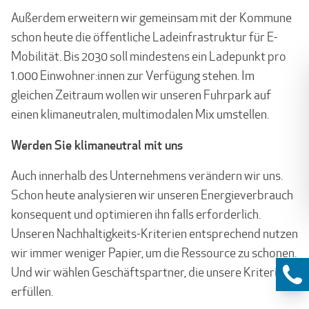
Außerdem erweitern wir gemeinsam mit der Kommune
schon heute die öffentliche Ladeinfrastruktur für E-
Mobilität. Bis 2030 soll mindestens ein Ladepunkt pro
1.000 Einwohner:innen zur Verfügung stehen. Im
gleichen Zeitraum wollen wir unseren Fuhrpark auf
einen klimaneutralen, multimodalen Mix umstellen.
Werden Sie klimaneutral mit uns
Auch innerhalb des Unternehmens verändern wir uns.
Schon heute analysieren wir unseren Energieverbrauch
konsequent und optimieren ihn falls erforderlich.
Unseren Nachhaltigkeits-Kriterien entsprechend nutzen
wir immer weniger Papier, um die Ressource zu schonen.
Und wir wählen Geschäftspartner, die unsere Kriterien
erfüllen.