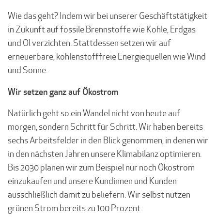
Wie das geht? Indem wir bei unserer Geschäftstätigkeit
in Zukunft auf fossile Brennstoffe wie Kohle, Erdgas
und Öl verzichten. Stattdessen setzen wir auf
erneuerbare, kohlenstofffreie Energiequellen wie Wind
und Sonne.
Wir setzen ganz auf Ökostrom
Natürlich geht so ein Wandel nicht von heute auf
morgen, sondern Schritt für Schritt. Wir haben bereits
sechs Arbeitsfelder in den Blick genommen, in denen wir
in den nächsten Jahren unsere Klimabilanz optimieren.
Bis 2030 planen wir zum Beispiel nur noch Ökostrom
einzukaufen und unsere Kundinnen und Kunden
ausschließlich damit zu beliefern. Wir selbst nutzen
grünen Strom bereits zu 100 Prozent.