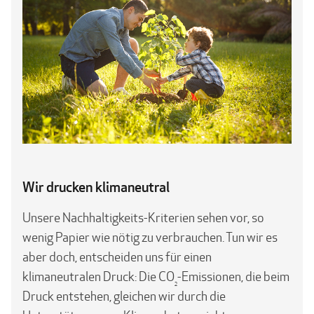
Wir drucken klimaneutral
Unsere Nachhaltigkeits-Kriterien sehen vor, so
wenig Papier wie nötig zu verbrauchen. Tun wir es
aber doch, entscheiden uns für einen
klimaneutralen Druck: Die CO
-Emissionen, die beim
2
Druck entstehen, gleichen wir durch die