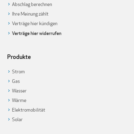
Abschlag berechnen
Ihre Meinung zählt
Verträge hier kündigen
Verträge hier widerrufen
Produkte
Strom
Gas
Wasser
Wärme
Elektromobilität
Solar