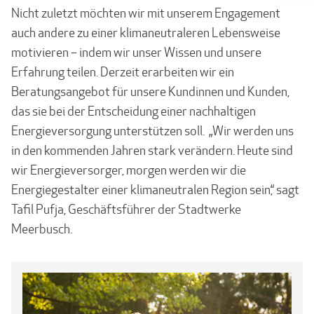
Nicht zuletzt möchten wir mit unserem Engagement
auch andere zu einer klimaneutraleren Lebensweise
motivieren – indem wir unser Wissen und unsere
Erfahrung teilen. Derzeit erarbeiten wir ein
Beratungsangebot für unsere Kundinnen und Kunden,
das sie bei der Entscheidung einer nachhaltigen
Energieversorgung unterstützen soll. „Wir werden uns
in den kommenden Jahren stark verändern. Heute sind
wir Energieversorger, morgen werden wir die
Energiegestalter einer klimaneutralen Region sein,“ sagt
Tafil Pufja, Geschäftsführer der Stadtwerke
Meerbusch.