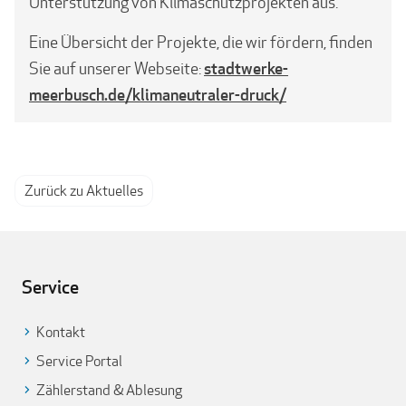
Unterstützung von Klimaschutzprojekten aus.
Eine Übersicht der Projekte, die wir fördern, finden
stadtwerke-
Sie auf unserer Webseite:
meerbusch.de/klimaneutraler-druck/
Zurück zu Aktuelles
Service
Kontakt
Service Portal
Zählerstand & Ablesung