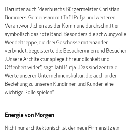
Darunter auch Meerbuschs Bürgermeister Christian
Bommers. Gemeinsam mit Tafil Pufja und weiteren
Verantwortlichen aus der Kommune durchschnitt er
symbolisch das rote Band. Besonders die schwungvolle
Wendeltreppe, die drei Geschosse miteinander
verbindet, begeisterte die Besucherinnen und Besucher.
„Unsere Architektur spiegelt Freundlichkeit und
Offenheit wider“, sagt Tafil Pufja. „Das sind zentrale
Werte unserer Unternehmenskultur, die auch in der
Beziehung zu unseren Kundinnen und Kunden eine
wichtige Rolle spielen.“
Energie von Morgen
Nicht nur architektonisch ist der neue Firmensitz ein