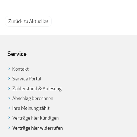
Zurück zu Aktuelles
Service
Kontakt
Service Portal
Zählerstand & Ablesung
Abschlag berechnen
Ihre Meinung zählt
Verträge hier kündigen
Verträge hier widerrufen