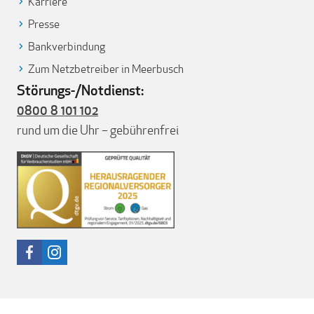
Karriere
Presse
Bankverbindung
Zum Netzbetreiber in Meerbusch
Störungs-/Notdienst:
0800 8 101 102
rund um die Uhr – gebührenfrei