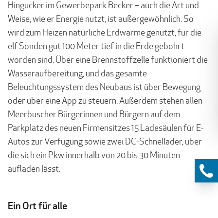
Hingucker im Gewerbepark Becker – auch die Art und
Weise, wie er Energie nutzt, ist außergewöhnlich. So
wird zum Heizen natürliche Erdwärme genutzt, für die
elf Sonden gut 100 Meter tief in die Erde gebohrt
worden sind. Über eine Brennstoffzelle funktioniert die
Wasseraufbereitung, und das gesamte
Beleuchtungssystem des Neubaus ist über Bewegung
oder über eine App zu steuern. Außerdem stehen allen
Meerbuscher Bürgerinnen und Bürgern auf dem
Parkplatz des neuen Firmensitzes 15 Ladesäulen für E-
Autos zur Verfügung sowie zwei DC-Schnellader, über
die sich ein Pkw innerhalb von 20 bis 30 Minuten
aufladen lässt.
Ein Ort für alle