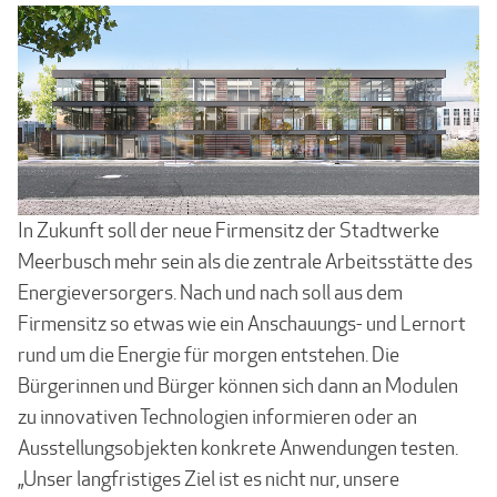
In Zukunft soll der neue Firmensitz der Stadtwerke
Meerbusch mehr sein als die zentrale Arbeitsstätte des
Energieversorgers. Nach und nach soll aus dem
Firmensitz so etwas wie ein Anschauungs- und Lernort
rund um die Energie für morgen entstehen. Die
Bürgerinnen und Bürger können sich dann an Modulen
zu innovativen Technologien informieren oder an
Ausstellungsobjekten konkrete Anwendungen testen.
„Unser langfristiges Ziel ist es nicht nur, unsere