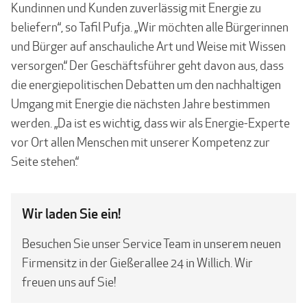
Kundinnen und Kunden zuverlässig mit Energie zu
beliefern“, so Tafil Pufja. „Wir möchten alle Bürgerinnen
und Bürger auf anschauliche Art und Weise mit Wissen
versorgen.“ Der Geschäftsführer geht davon aus, dass
die energiepolitischen Debatten um den nachhaltigen
Umgang mit Energie die nächsten Jahre bestimmen
werden. „Da ist es wichtig, dass wir als Energie-Experte
vor Ort allen Menschen mit unserer Kompetenz zur
Seite stehen.“
Wir laden Sie ein!
Besuchen Sie unser Service Team in unserem neuen
Firmensitz in der Gießerallee 24 in Willich. Wir
freuen uns auf Sie!