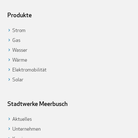
Produkte
Strom
Gas
Wasser
Wärme
Elektromobilität
Solar
Stadtwerke Meerbusch
Aktuelles
Unternehmen